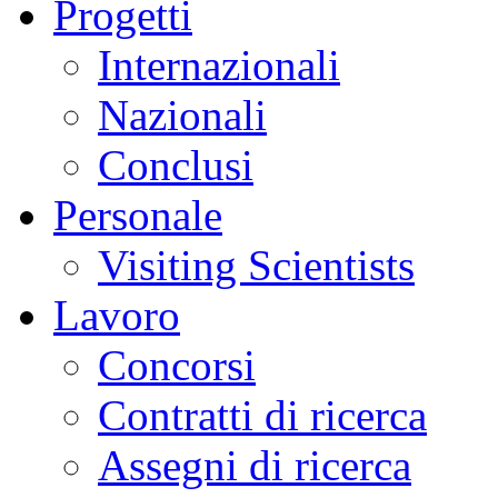
Progetti
Internazionali
Nazionali
Conclusi
Personale
Visiting Scientists
Lavoro
Concorsi
Contratti di ricerca
Assegni di ricerca