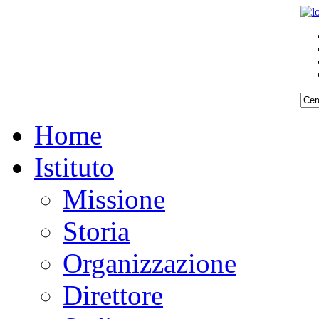
Home
Istituto
Missione
Storia
Organizzazione
Direttore