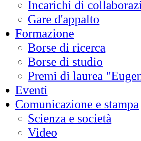
Incarichi di collaboraz
Gare d'appalto
Formazione
Borse di ricerca
Borse di studio
Premi di laurea "Eugen
Eventi
Comunicazione e stampa
Scienza e società
Video