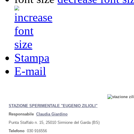
Stampa
E-mail
STAZIONE SPERIMENTALE "EUGENIO ZILIOLI"
Responsabile
Claudia Giardino
Punta Staffalo n. 15, 25010 Sirmione del Garda (BS)
Telefono
030 916556