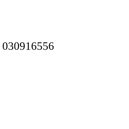
030916556