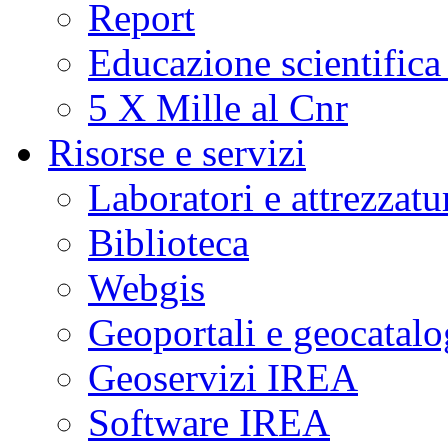
Report
Educazione scientifica
5 X Mille al Cnr
Risorse e servizi
Laboratori e attrezzatu
Biblioteca
Webgis
Geoportali e geocatal
Geoservizi IREA
Software IREA