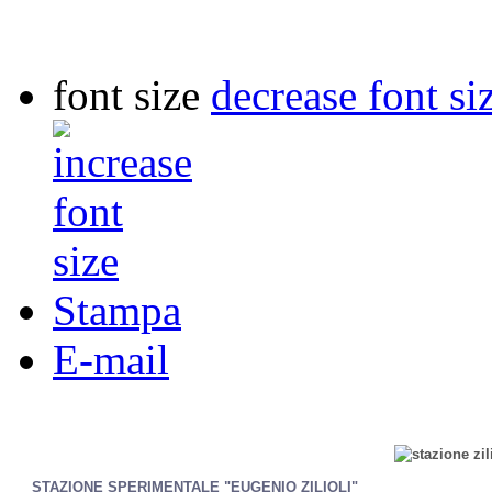
font size
decrease font si
Stampa
E-mail
STAZIONE SPERIMENTALE "EUGENIO ZILIOLI"