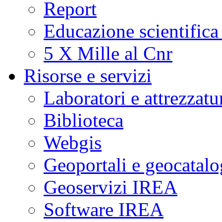
Report
Educazione scientifica
5 X Mille al Cnr
Risorse e servizi
Laboratori e attrezzatu
Biblioteca
Webgis
Geoportali e geocatal
Geoservizi IREA
Software IREA