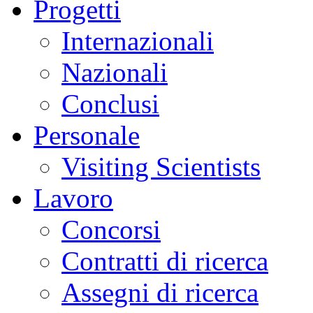
Progetti
Internazionali
Nazionali
Conclusi
Personale
Visiting Scientists
Lavoro
Concorsi
Contratti di ricerca
Assegni di ricerca