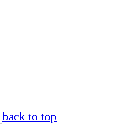
back to top