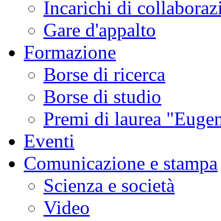
Incarichi di collaboraz
Gare d'appalto
Formazione
Borse di ricerca
Borse di studio
Premi di laurea "Eugen
Eventi
Comunicazione e stampa
Scienza e società
Video