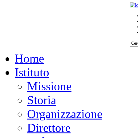
Home
Istituto
Missione
Storia
Organizzazione
Direttore