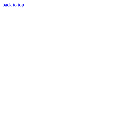
back to top