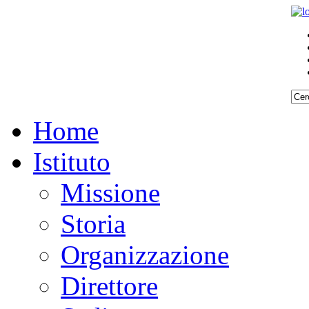
Home
Istituto
Missione
Storia
Organizzazione
Direttore