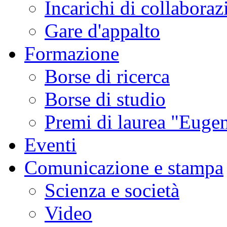
Incarichi di collaboraz
Gare d'appalto
Formazione
Borse di ricerca
Borse di studio
Premi di laurea "Eugen
Eventi
Comunicazione e stampa
Scienza e società
Video