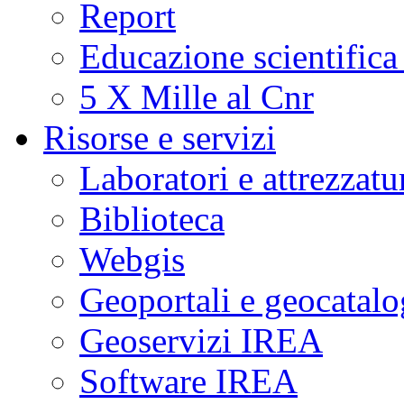
Report
Educazione scientifica
5 X Mille al Cnr
Risorse e servizi
Laboratori e attrezzatu
Biblioteca
Webgis
Geoportali e geocatal
Geoservizi IREA
Software IREA