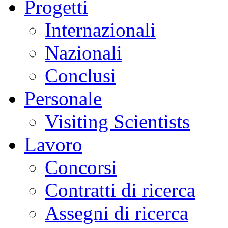
Progetti
Internazionali
Nazionali
Conclusi
Personale
Visiting Scientists
Lavoro
Concorsi
Contratti di ricerca
Assegni di ricerca