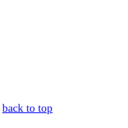
back to top