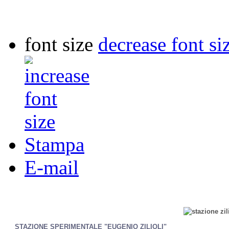
font size
decrease font si
Stampa
E-mail
STAZIONE SPERIMENTALE "EUGENIO ZILIOLI"