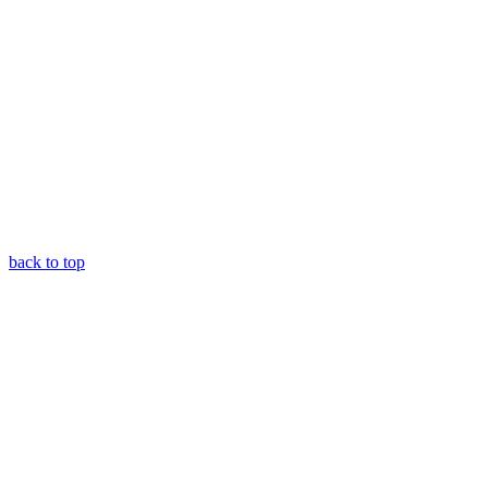
back to top