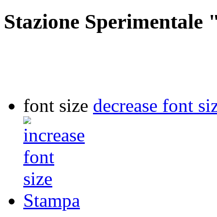
Stazione Sperimentale "
font size
decrease font si
Stampa