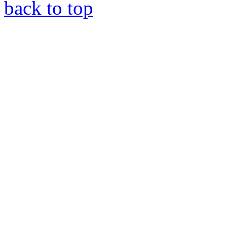
back to top