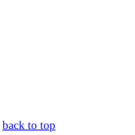
back to top