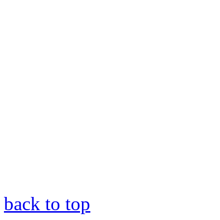
back to top