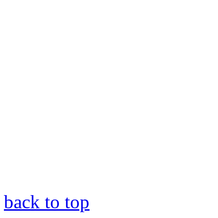
back to top