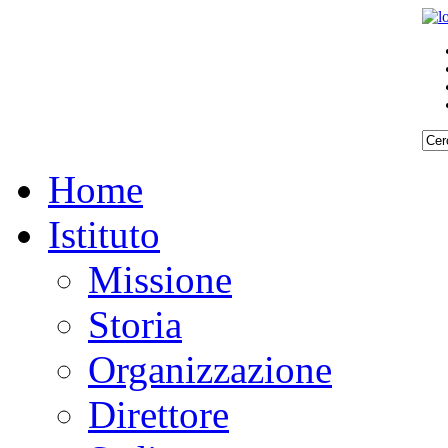
Home
Istituto
Missione
Storia
Organizzazione
Direttore