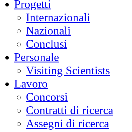
Progetti
Internazionali
Nazionali
Conclusi
Personale
Visiting Scientists
Lavoro
Concorsi
Contratti di ricerca
Assegni di ricerca