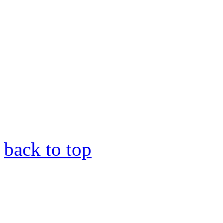
back to top