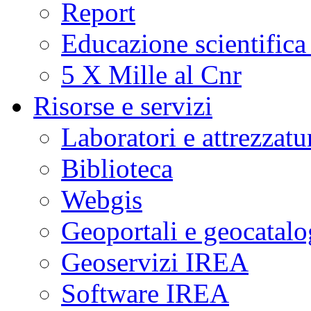
Report
Educazione scientifica
5 X Mille al Cnr
Risorse e servizi
Laboratori e attrezzatu
Biblioteca
Webgis
Geoportali e geocatal
Geoservizi IREA
Software IREA