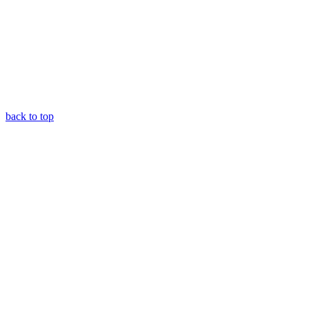
back to top