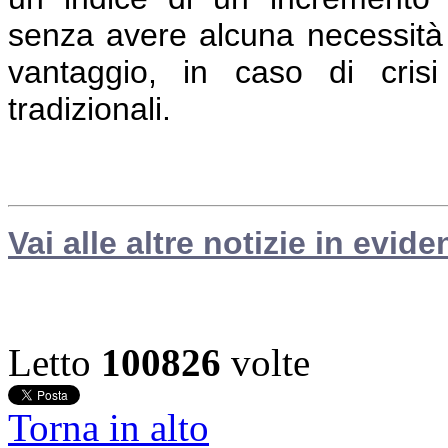
senza avere alcuna necessità 
vantaggio, in caso di crisi
tradizionali.
Vai alle altre notizie in evide
Letto
100826
volte
Torna in alto