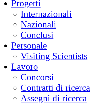
Progetti
Internazionali
Nazionali
Conclusi
Personale
Visiting Scientists
Lavoro
Concorsi
Contratti di ricerca
Assegni di ricerca