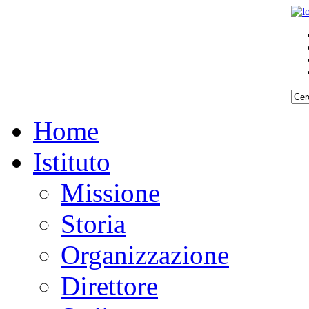
Home
Istituto
Missione
Storia
Organizzazione
Direttore