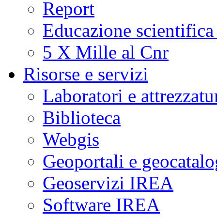
Report
Educazione scientifica
5 X Mille al Cnr
Risorse e servizi
Laboratori e attrezzatu
Biblioteca
Webgis
Geoportali e geocatal
Geoservizi IREA
Software IREA