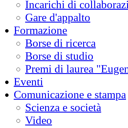
Incarichi di collaboraz
Gare d'appalto
Formazione
Borse di ricerca
Borse di studio
Premi di laurea "Eugen
Eventi
Comunicazione e stampa
Scienza e società
Video