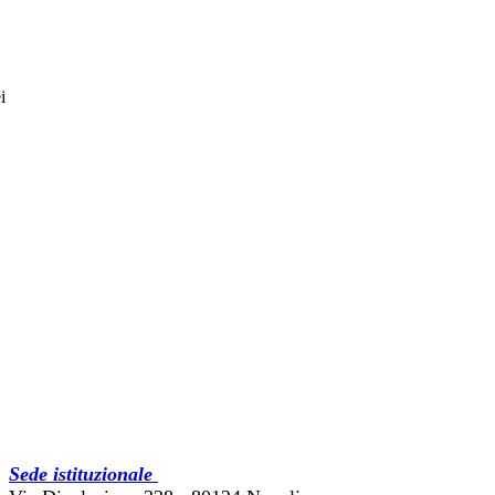
i
Sede istituzionale