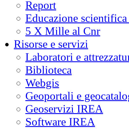
Report
Educazione scientifica
5 X Mille al Cnr
Risorse e servizi
Laboratori e attrezzatu
Biblioteca
Webgis
Geoportali e geocatal
Geoservizi IREA
Software IREA