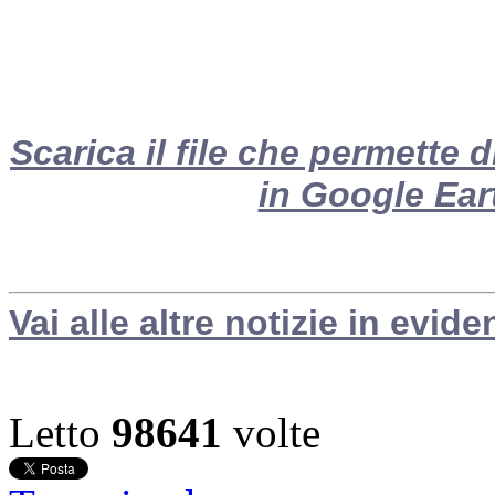
Scarica il file che permette
in Google Ear
Vai alle altre notizie in evide
Letto
98641
volte