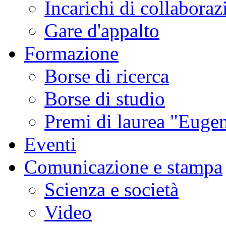
Incarichi di collaboraz
Gare d'appalto
Formazione
Borse di ricerca
Borse di studio
Premi di laurea "Eugen
Eventi
Comunicazione e stampa
Scienza e società
Video