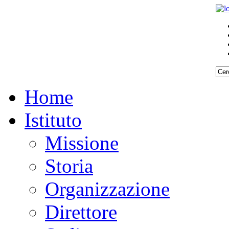
Home
Istituto
Missione
Storia
Organizzazione
Direttore