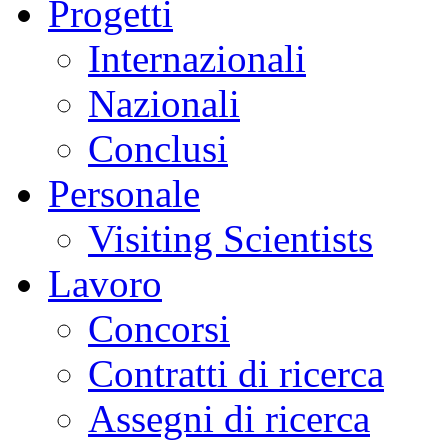
Progetti
Internazionali
Nazionali
Conclusi
Personale
Visiting Scientists
Lavoro
Concorsi
Contratti di ricerca
Assegni di ricerca