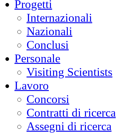
Progetti
Internazionali
Nazionali
Conclusi
Personale
Visiting Scientists
Lavoro
Concorsi
Contratti di ricerca
Assegni di ricerca