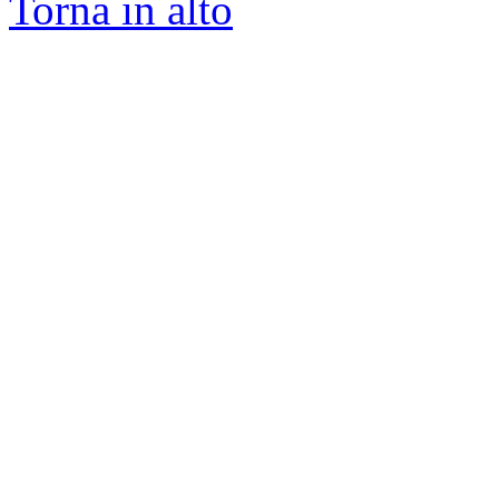
Torna in alto