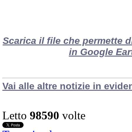
Scarica il file che permette
in Google Ear
Vai alle altre notizie in evide
Letto
98590
volte