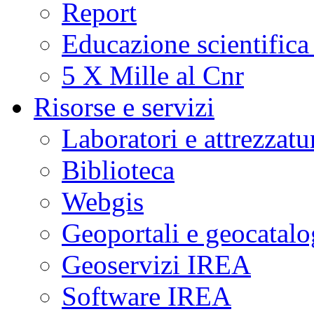
Report
Educazione scientifica
5 X Mille al Cnr
Risorse e servizi
Laboratori e attrezzatu
Biblioteca
Webgis
Geoportali e geocatal
Geoservizi IREA
Software IREA