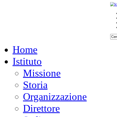
Home
Istituto
Missione
Storia
Organizzazione
Direttore