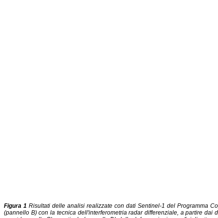
Figura 1
Risultati delle analisi realizzate con dati Sentinel-1 del Programma Co
(pannello B) con la tecnica dell'interferometria radar differenziale, a partire d