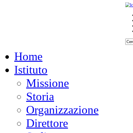
Home
Istituto
Missione
Storia
Organizzazione
Direttore