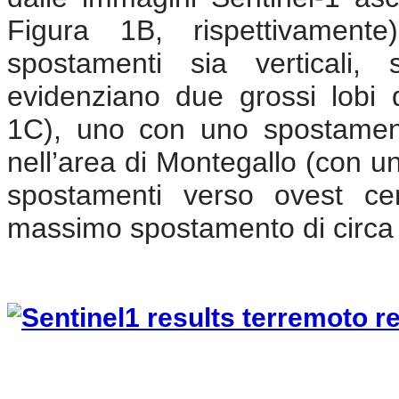
Figura 1B, rispettivamente
spostamenti sia verticali, 
evidenziano due grossi lobi 
1C), uno con uno spostamento
nell’area di Montegallo (con un
spostamenti verso ovest cen
massimo spostamento di circa