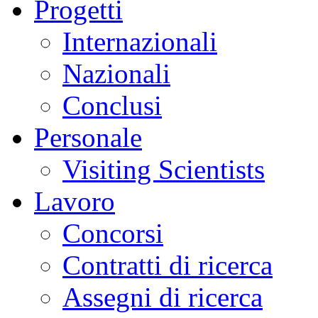
Progetti
Internazionali
Nazionali
Conclusi
Personale
Visiting Scientists
Lavoro
Concorsi
Contratti di ricerca
Assegni di ricerca