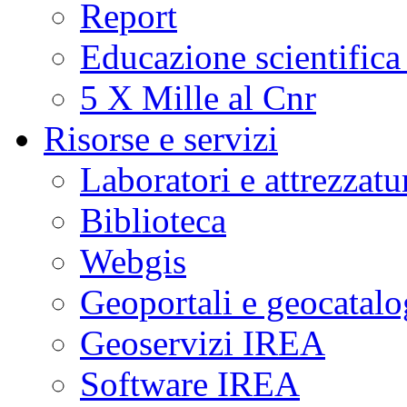
Report
Educazione scientifica
5 X Mille al Cnr
Risorse e servizi
Laboratori e attrezzatu
Biblioteca
Webgis
Geoportali e geocatal
Geoservizi IREA
Software IREA