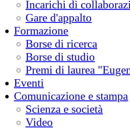
Incarichi di collaboraz
Gare d'appalto
Formazione
Borse di ricerca
Borse di studio
Premi di laurea "Eugen
Eventi
Comunicazione e stampa
Scienza e società
Video