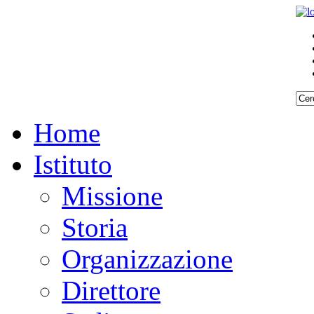
Home
Istituto
Missione
Storia
Organizzazione
Direttore