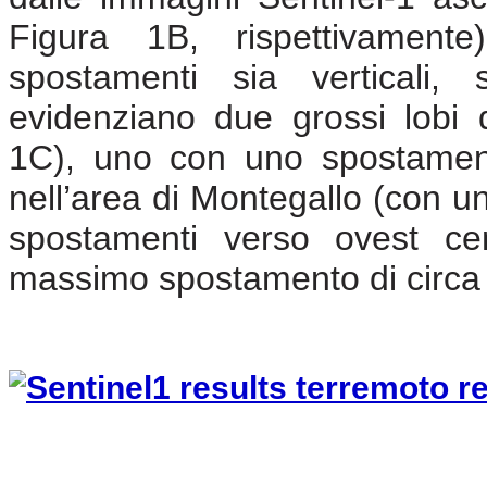
Figura 1B, rispettivamente
spostamenti sia verticali, 
evidenziano due grossi lobi 
1C), uno con uno spostamento
nell’area di Montegallo (con un
spostamenti verso ovest cen
massimo spostamento di circa