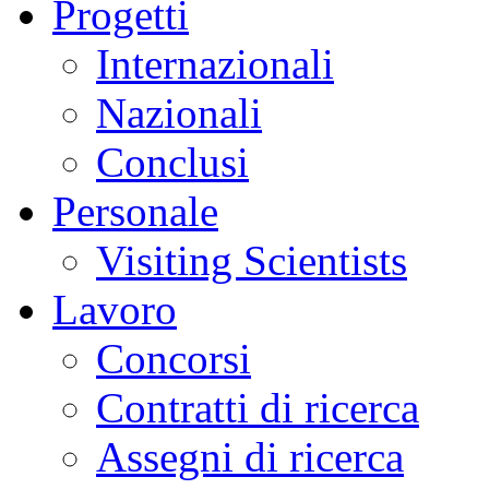
Progetti
Internazionali
Nazionali
Conclusi
Personale
Visiting Scientists
Lavoro
Concorsi
Contratti di ricerca
Assegni di ricerca