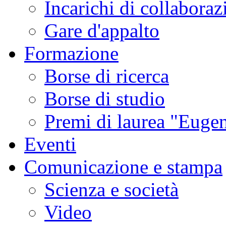
Incarichi di collaboraz
Gare d'appalto
Formazione
Borse di ricerca
Borse di studio
Premi di laurea "Eugen
Eventi
Comunicazione e stampa
Scienza e società
Video