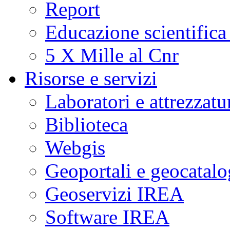
Report
Educazione scientifica
5 X Mille al Cnr
Risorse e servizi
Laboratori e attrezzatu
Biblioteca
Webgis
Geoportali e geocatal
Geoservizi IREA
Software IREA