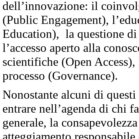
dell’innovazione: il coinvol
(Public Engagement), l’educ
Education), la questione di 
l’accesso aperto alla conosce
scientifiche (Open Access),
processo (Governance).
Nonostante alcuni di questi
entrare nell’agenda di chi fa
generale, la consapevolezza
atteggiamento responsabile e