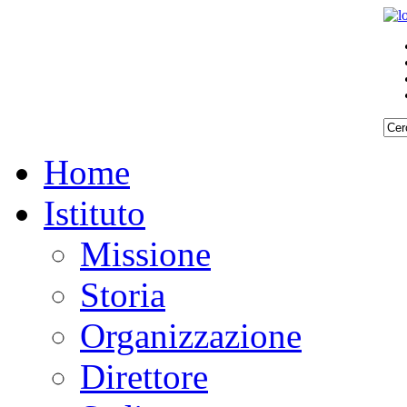
Home
Istituto
Missione
Storia
Organizzazione
Direttore