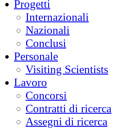
Progetti
Internazionali
Nazionali
Conclusi
Personale
Visiting Scientists
Lavoro
Concorsi
Contratti di ricerca
Assegni di ricerca