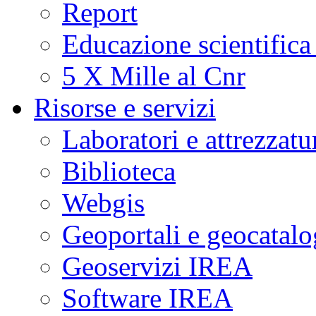
Report
Educazione scientifica
5 X Mille al Cnr
Risorse e servizi
Laboratori e attrezzatu
Biblioteca
Webgis
Geoportali e geocatal
Geoservizi IREA
Software IREA