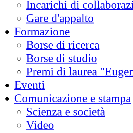
Incarichi di collaboraz
Gare d'appalto
Formazione
Borse di ricerca
Borse di studio
Premi di laurea "Eugen
Eventi
Comunicazione e stampa
Scienza e società
Video