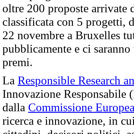
oltre 200 proposte arrivate d
classificata con 5 progetti,
22 novembre a Bruxelles tutt
pubblicamente e ci saranno u
premi.
La
Responsible Research a
Innovazione Responsabile (
dalla
Commissione Europe
ricerca e innovazione, in cui 