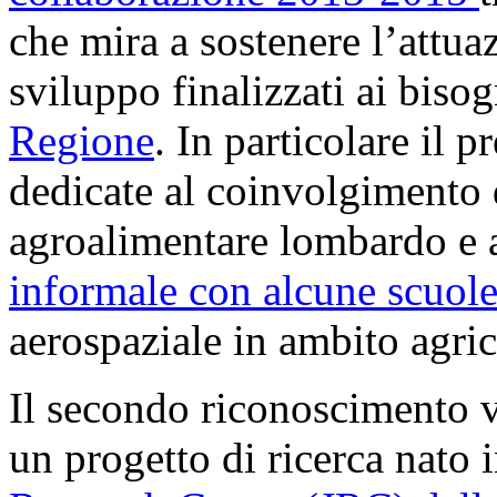
che mira a sostenere l’attua
sviluppo finalizzati ai biso
Regione
. In particolare il 
dedicate al coinvolgimento d
agroalimentare lombardo e 
informale con alcune scuole 
aerospaziale in ambito agric
Il secondo riconoscimento 
un progetto di ricerca nato 