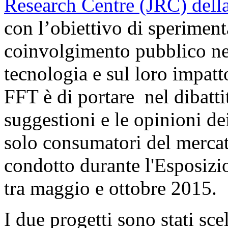
Research Centre (JRC) dell
con l’obiettivo di sperimen
coinvolgimento pubblico nel
tecnologia e sul loro impatto
FFT è di portare nel dibatti
suggestioni e le opinioni dei
solo consumatori del mercato
condotto durante l'Esposiz
tra maggio e ottobre 2015.
I due progetti sono stati scel