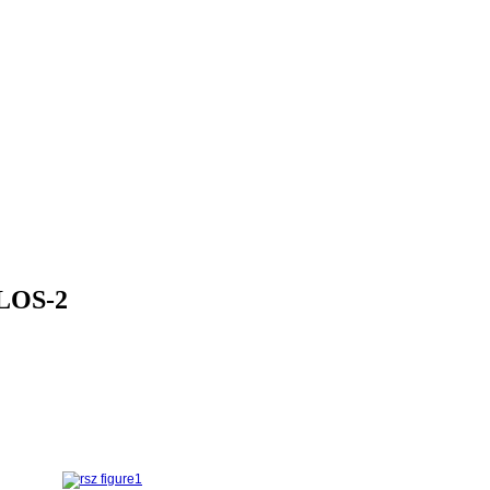
 ALOS-2