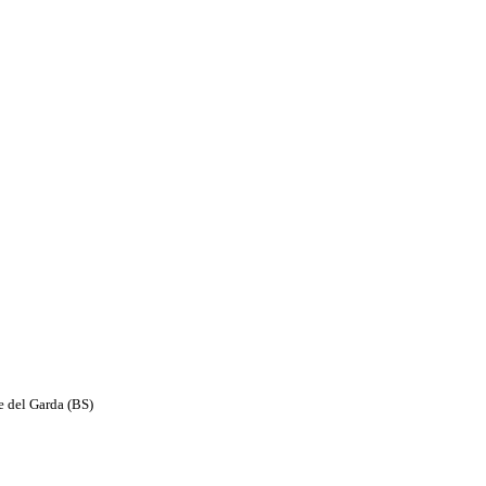
e del Garda (BS)