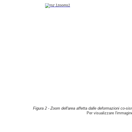
Figura 2 - Zoom dell'area affetta dalle deformazioni co-sis
Per visualizzare l'immagi