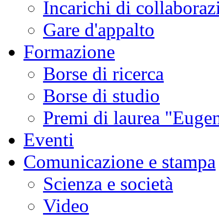
Incarichi di collaboraz
Gare d'appalto
Formazione
Borse di ricerca
Borse di studio
Premi di laurea "Eugen
Eventi
Comunicazione e stampa
Scienza e società
Video