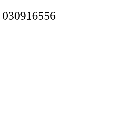
030916556