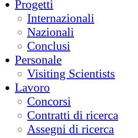
Progetti
Internazionali
Nazionali
Conclusi
Personale
Visiting Scientists
Lavoro
Concorsi
Contratti di ricerca
Assegni di ricerca