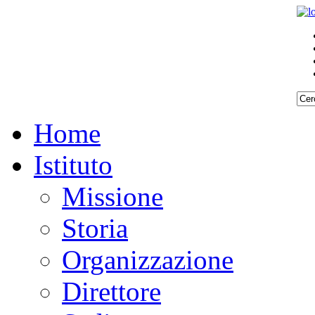
Home
Istituto
Missione
Storia
Organizzazione
Direttore