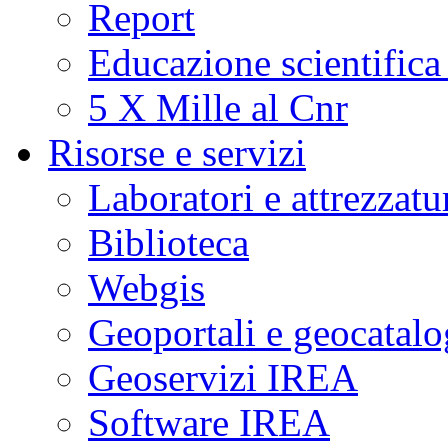
Report
Educazione scientifica
5 X Mille al Cnr
Risorse e servizi
Laboratori e attrezzatu
Biblioteca
Webgis
Geoportali e geocatal
Geoservizi IREA
Software IREA