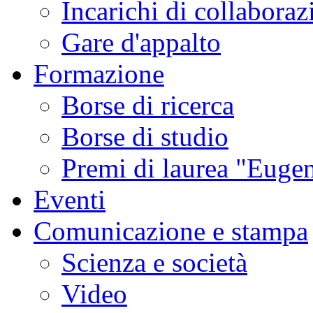
Incarichi di collaboraz
Gare d'appalto
Formazione
Borse di ricerca
Borse di studio
Premi di laurea "Eugen
Eventi
Comunicazione e stampa
Scienza e società
Video