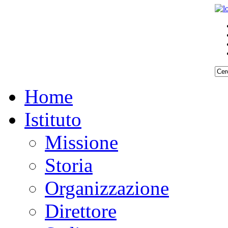
Home
Istituto
Missione
Storia
Organizzazione
Direttore