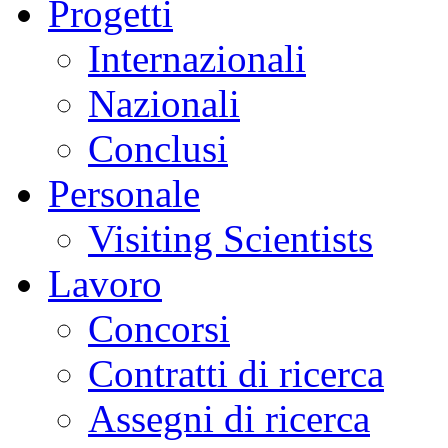
Progetti
Internazionali
Nazionali
Conclusi
Personale
Visiting Scientists
Lavoro
Concorsi
Contratti di ricerca
Assegni di ricerca