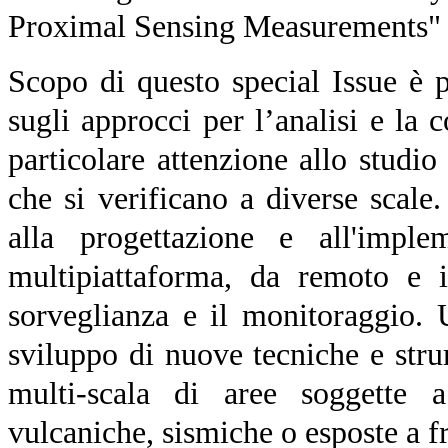
Proximal Sensing Measurements" d
Scopo di questo special Issue è pr
sugli approcci per l’analisi e la
particolare attenzione allo studio 
che si verificano a diverse scale
alla progettazione e all'imple
multipiattaforma, da remoto e i
sorveglianza e il monitoraggio. U
sviluppo di nuove tecniche e stru
multi-scala di aree soggette a 
vulcaniche, sismiche o esposte a f