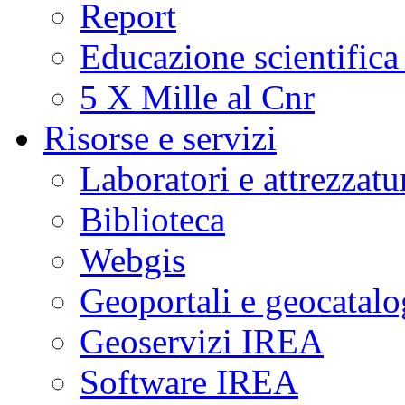
Report
Educazione scientifica
5 X Mille al Cnr
Risorse e servizi
Laboratori e attrezzatu
Biblioteca
Webgis
Geoportali e geocatal
Geoservizi IREA
Software IREA