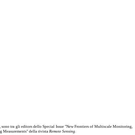
 sono tra gli editors dello Special Issue "New Frontiers of Multiscale Monitoring,
g Measurements" della rivista
Remote Sensing
.