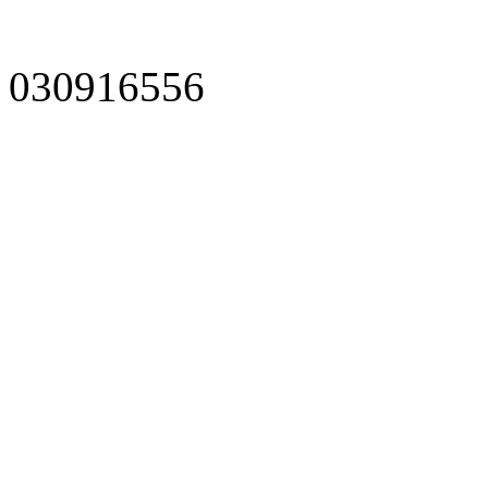
030916556