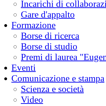
Incarichi di collaboraz
Gare d'appalto
Formazione
Borse di ricerca
Borse di studio
Premi di laurea "Eugen
Eventi
Comunicazione e stampa
Scienza e società
Video