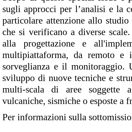
sugli approcci per l’analisi e la
particolare attenzione allo studio 
che si verificano a diverse scale
alla progettazione e all'imple
multipiattaforma, da remoto e i
sorveglianza e il monitoraggio. U
sviluppo di nuove tecniche e stru
multi-scala di aree soggette a 
vulcaniche, sismiche o esposte a f
Per informazioni sulla sottomissio