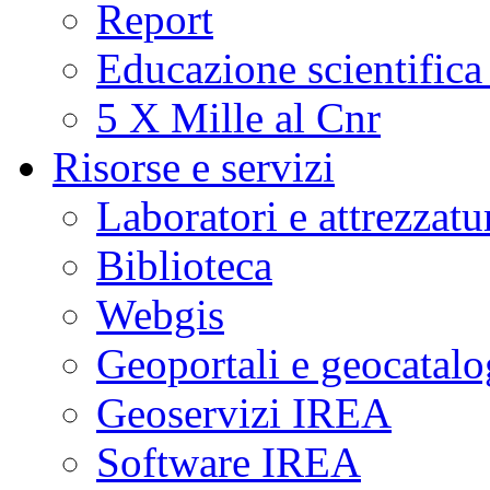
Report
Educazione scientifica
5 X Mille al Cnr
Risorse e servizi
Laboratori e attrezzatu
Biblioteca
Webgis
Geoportali e geocatal
Geoservizi IREA
Software IREA