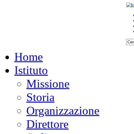
Home
Istituto
Missione
Storia
Organizzazione
Direttore