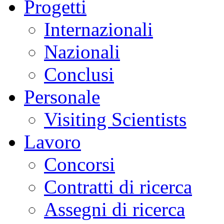
Progetti
Internazionali
Nazionali
Conclusi
Personale
Visiting Scientists
Lavoro
Concorsi
Contratti di ricerca
Assegni di ricerca