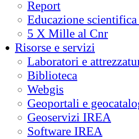
Report
Educazione scientifica
5 X Mille al Cnr
Risorse e servizi
Laboratori e attrezzatu
Biblioteca
Webgis
Geoportali e geocatal
Geoservizi IREA
Software IREA