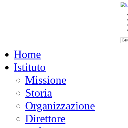
Home
Istituto
Missione
Storia
Organizzazione
Direttore