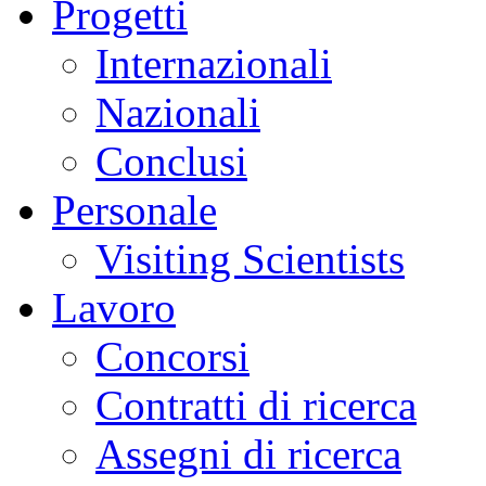
Progetti
Internazionali
Nazionali
Conclusi
Personale
Visiting Scientists
Lavoro
Concorsi
Contratti di ricerca
Assegni di ricerca