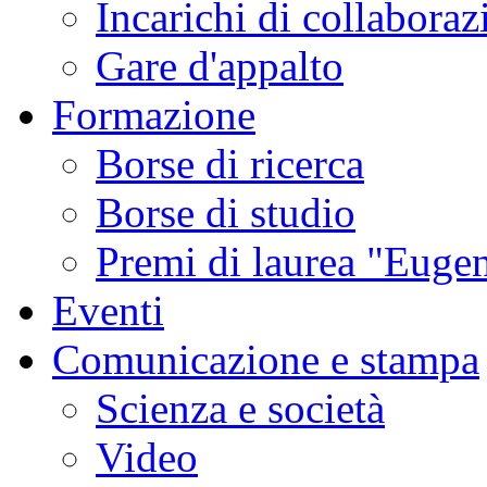
Incarichi di collaboraz
Gare d'appalto
Formazione
Borse di ricerca
Borse di studio
Premi di laurea "Eugen
Eventi
Comunicazione e stampa
Scienza e società
Video