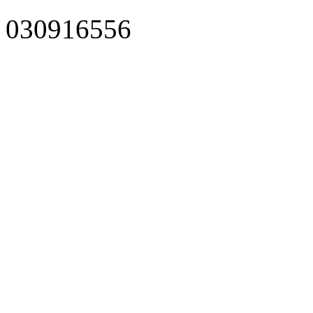
030916556