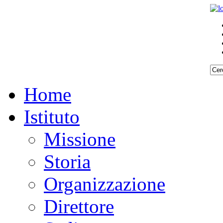
Home
Istituto
Missione
Storia
Organizzazione
Direttore