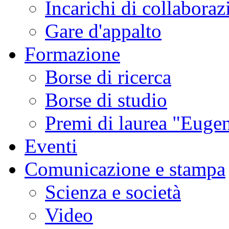
Incarichi di collaboraz
Gare d'appalto
Formazione
Borse di ricerca
Borse di studio
Premi di laurea "Eugen
Eventi
Comunicazione e stampa
Scienza e società
Video