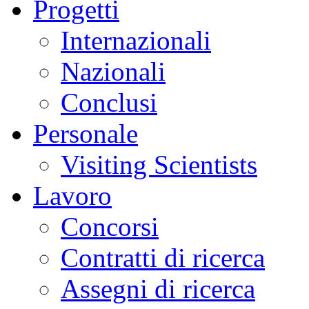
Progetti
Internazionali
Nazionali
Conclusi
Personale
Visiting Scientists
Lavoro
Concorsi
Contratti di ricerca
Assegni di ricerca