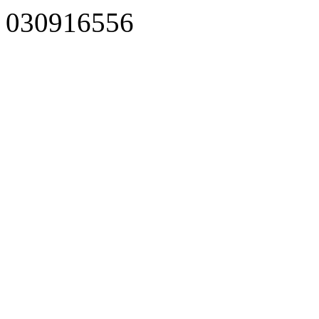
030916556