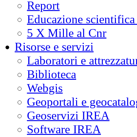
Report
Educazione scientifica
5 X Mille al Cnr
Risorse e servizi
Laboratori e attrezzatu
Biblioteca
Webgis
Geoportali e geocatal
Geoservizi IREA
Software IREA