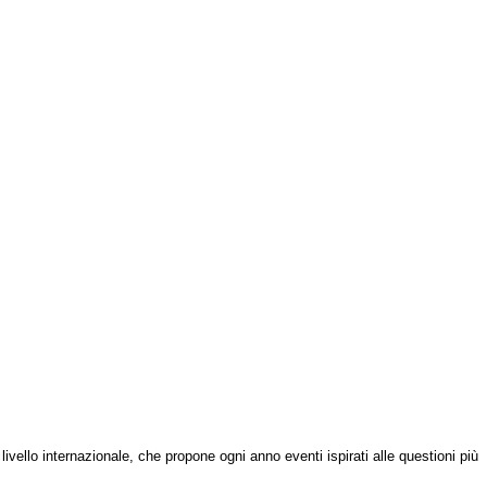
a livello internazionale, che propone ogni anno eventi ispirati alle questioni più