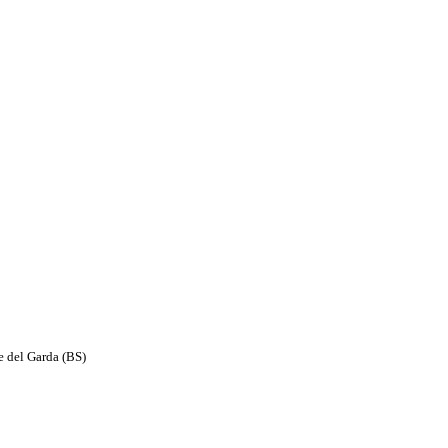
e del Garda (BS)