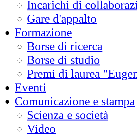
Incarichi di collaboraz
Gare d'appalto
Formazione
Borse di ricerca
Borse di studio
Premi di laurea "Eugen
Eventi
Comunicazione e stampa
Scienza e società
Video