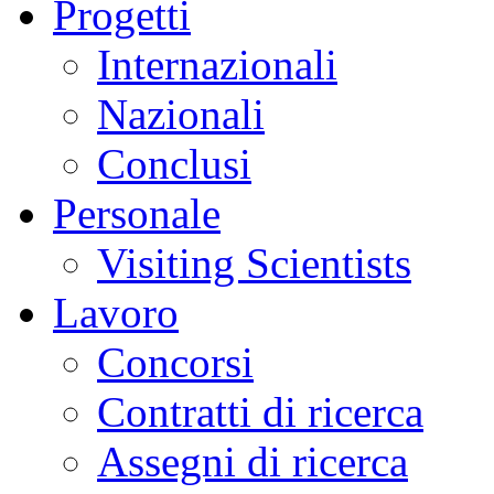
Progetti
Internazionali
Nazionali
Conclusi
Personale
Visiting Scientists
Lavoro
Concorsi
Contratti di ricerca
Assegni di ricerca