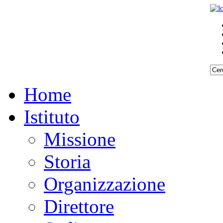
Home
Istituto
Missione
Storia
Organizzazione
Direttore