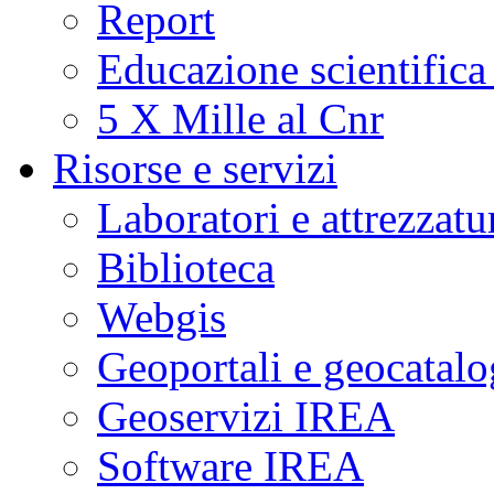
Report
Educazione scientifica
5 X Mille al Cnr
Risorse e servizi
Laboratori e attrezzatu
Biblioteca
Webgis
Geoportali e geocatal
Geoservizi IREA
Software IREA