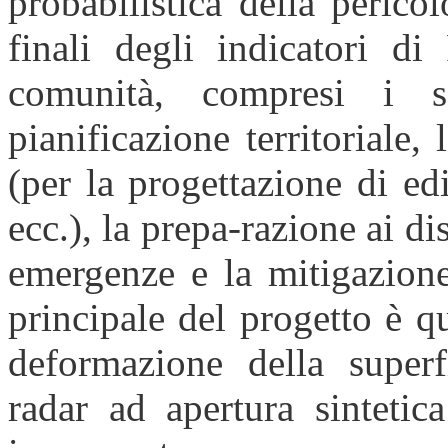
probabilistica della perico
finali degli indicatori d
comunità, compresi i 
pianificazione territoriale,
(per la progettazione di edif
ecc.), la prepa-razione ai dis
emergenze e la mitigazione
principale del progetto è qu
deformazione della superfi
radar ad apertura sinteti