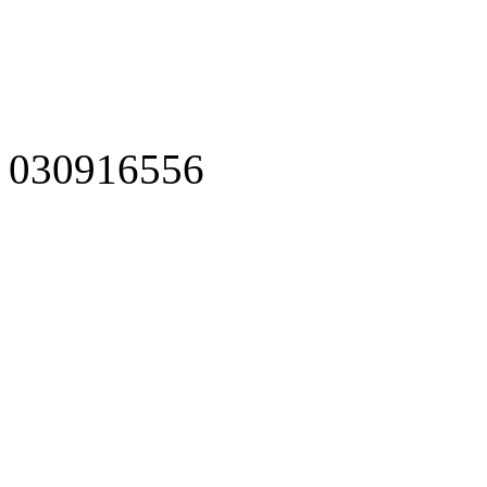
030916556