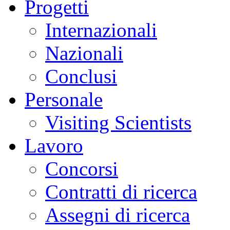
Progetti
Internazionali
Nazionali
Conclusi
Personale
Visiting Scientists
Lavoro
Concorsi
Contratti di ricerca
Assegni di ricerca