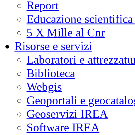
Report
Educazione scientifica
5 X Mille al Cnr
Risorse e servizi
Laboratori e attrezzatu
Biblioteca
Webgis
Geoportali e geocatal
Geoservizi IREA
Software IREA