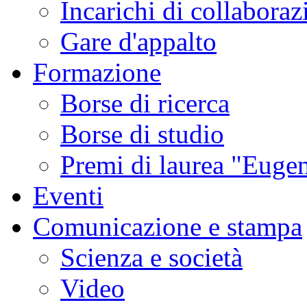
Incarichi di collaboraz
Gare d'appalto
Formazione
Borse di ricerca
Borse di studio
Premi di laurea "Eugen
Eventi
Comunicazione e stampa
Scienza e società
Video