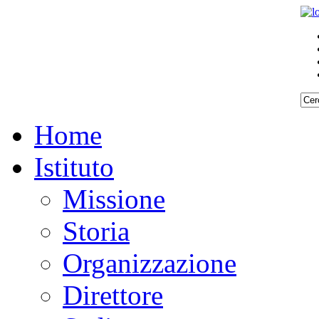
Home
Istituto
Missione
Storia
Organizzazione
Direttore