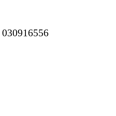
030916556