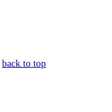
back to top