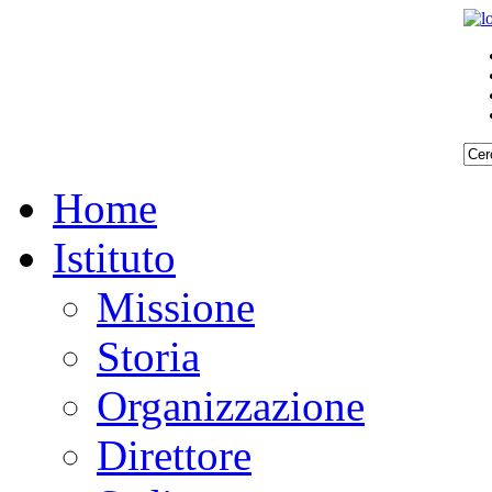
Home
Istituto
Missione
Storia
Organizzazione
Direttore