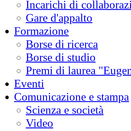
Incarichi di collaboraz
Gare d'appalto
Formazione
Borse di ricerca
Borse di studio
Premi di laurea "Eugen
Eventi
Comunicazione e stampa
Scienza e società
Video