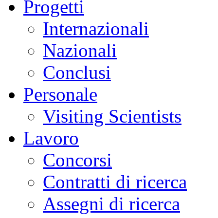
Progetti
Internazionali
Nazionali
Conclusi
Personale
Visiting Scientists
Lavoro
Concorsi
Contratti di ricerca
Assegni di ricerca