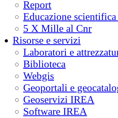
Report
Educazione scientifica
5 X Mille al Cnr
Risorse e servizi
Laboratori e attrezzatu
Biblioteca
Webgis
Geoportali e geocatal
Geoservizi IREA
Software IREA