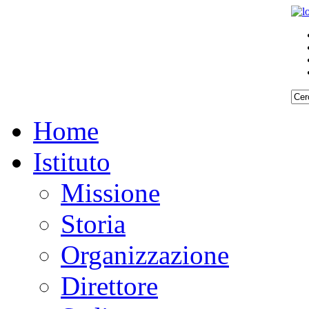
Home
Istituto
Missione
Storia
Organizzazione
Direttore