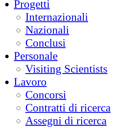
Progetti
Internazionali
Nazionali
Conclusi
Personale
Visiting Scientists
Lavoro
Concorsi
Contratti di ricerca
Assegni di ricerca