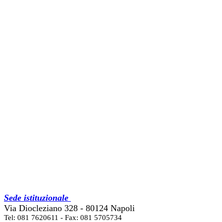
Sede istituzionale
Via Diocleziano 328 - 80124 Napoli
Tel: 081 7620611 - Fax: 081 5705734