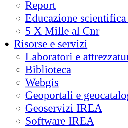
Report
Educazione scientifica
5 X Mille al Cnr
Risorse e servizi
Laboratori e attrezzatu
Biblioteca
Webgis
Geoportali e geocatal
Geoservizi IREA
Software IREA