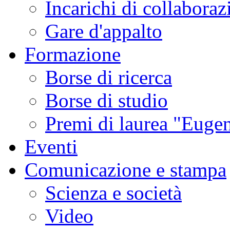
Incarichi di collaboraz
Gare d'appalto
Formazione
Borse di ricerca
Borse di studio
Premi di laurea "Eugen
Eventi
Comunicazione e stampa
Scienza e società
Video