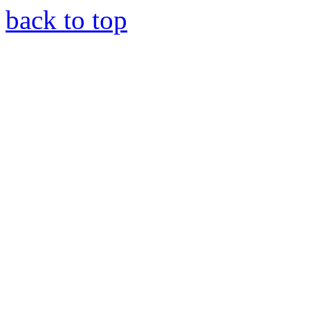
back to top