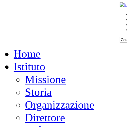
Home
Istituto
Missione
Storia
Organizzazione
Direttore