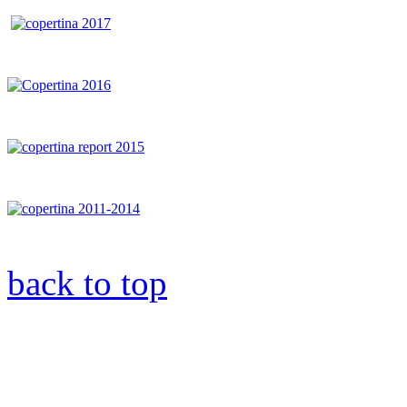
back to top