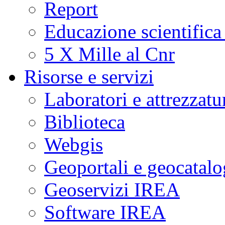
Report
Educazione scientifica
5 X Mille al Cnr
Risorse e servizi
Laboratori e attrezzatu
Biblioteca
Webgis
Geoportali e geocatal
Geoservizi IREA
Software IREA