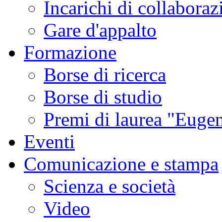
Incarichi di collaboraz
Gare d'appalto
Formazione
Borse di ricerca
Borse di studio
Premi di laurea "Eugen
Eventi
Comunicazione e stampa
Scienza e società
Video