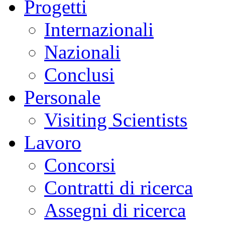
Progetti
Internazionali
Nazionali
Conclusi
Personale
Visiting Scientists
Lavoro
Concorsi
Contratti di ricerca
Assegni di ricerca