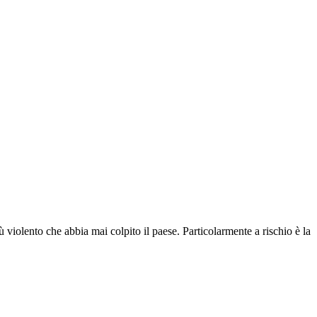
ù violento che abbia mai colpito il paese. Particolarmente a rischio è la