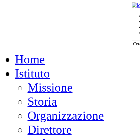
Home
Istituto
Missione
Storia
Organizzazione
Direttore