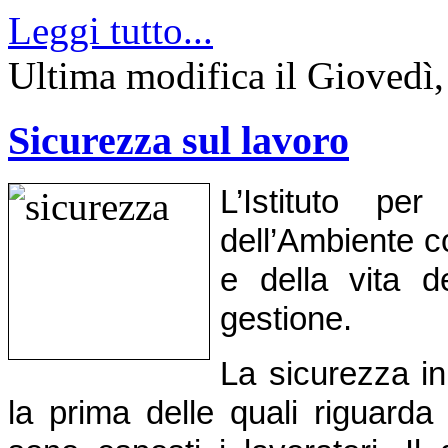
Leggi tutto...
Ultima modifica il Giovedì
Sicurezza sul lavoro
L’Istituto pe
dell’Ambiente c
e della vita de
gestione.
La sicurezza in 
la prima delle quali riguarda