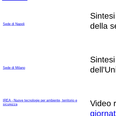
Sintesi 
della s
Sede di Napoli
Sintesi 
dell'Un
Sede di Milano
IREA - Nuove tecnologie per ambiente, territorio e
Video 
sicurezza
giorna