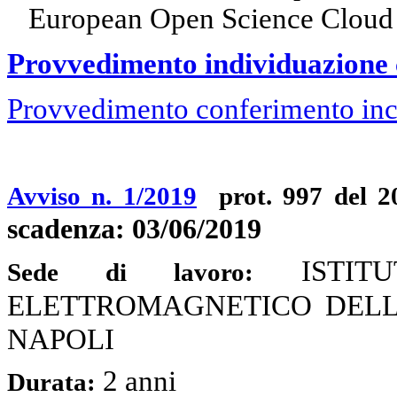
European Open Science Cloud
Provvedimento individuazione 
Provvedimento conferimento inc
Avviso n. 1/2019
prot. 997 del 2
scadenza: 03/06/2019
ISTI
Sede di lavoro:
ELETTROMAGNETICO DELL'AM
NAPOLI
2 anni
Durata: