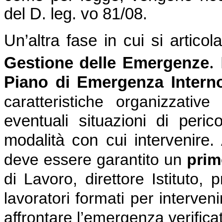
del D. leg. vo 81/08.
Un’altra fase in cui si articol
.
Gestione delle Emergenze
Piano di Emergenza Interno
caratteristiche organizzative 
eventuali situazioni di peric
modalità con cui intervenire.
deve essere garantito un
prim
di Lavoro, direttore Istituto,
lavoratori formati per interven
affrontare l’emergenza verificat