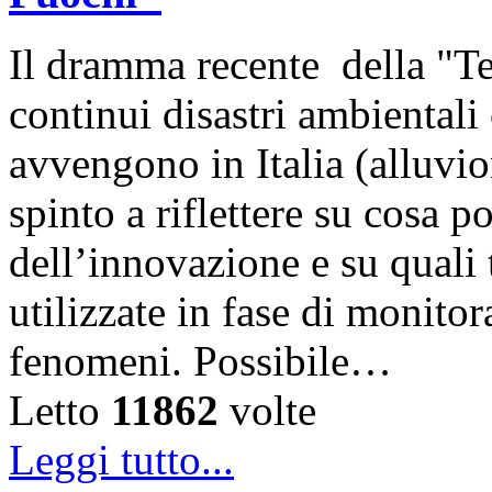
Il dramma recente della "Te
continui disastri ambientali
avvengono in Italia (alluvio
spinto a riflettere su cosa p
dell’innovazione e su quali
utilizzate in fase di monito
fenomeni. Possibile…
Letto
11862
volte
Leggi tutto...