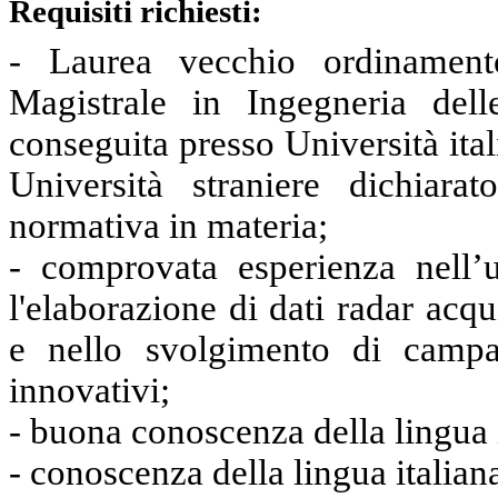
Requisiti richiesti:
- Laurea vecchio ordinament
Magistrale in Ingegneria dell
conseguita presso Università ita
Università straniere dichiara
normativa in materia;
- comprovata esperienza nell’
l'elaborazione di dati radar acqu
e nello svolgimento di campa
innovativi;
- buona conoscenza della lingua
- conoscenza della lingua italiana