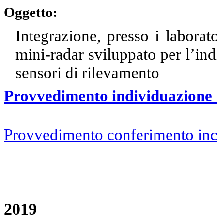
Oggetto:
Integrazione, presso i labora
mini-radar sviluppato per l’ind
sensori di rilevamento
Provvedimento individuazione 
Provvedimento conferimento inc
2019