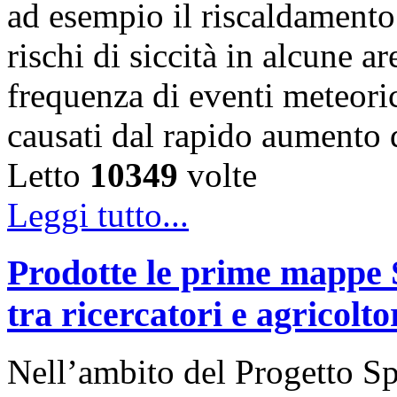
ad esempio il riscaldamento 
rischi di siccità in alcune 
frequenza di eventi meteoric
causati dal rapido aumento
Letto
10349
volte
Leggi tutto...
Prodotte le prime mappe S
tra ricercatori e agricolt
Nell’ambito del Progetto Sp