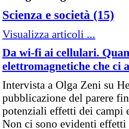
Scienza e società (15)
Visualizza articoli ...
Da wi-fi ai cellulari. Qua
elettromagnetiche che ci 
Intervista a Olga Zeni su H
pubblicazione del parere f
potenziali effetti dei campi
Non ci sono evidenti effetti 