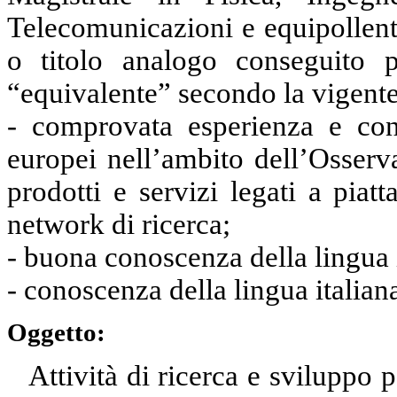
Telecomunicazioni e equipollenti
o titolo analogo conseguito pr
“equivalente” secondo la vigent
- comprovata esperienza e co
europei nell’ambito dell’Osserva
prodotti e servizi legati a piat
network di ricerca;
- buona conoscenza della lingua
- conoscenza della lingua italiana
Oggetto:
Attività di ricerca e sviluppo p