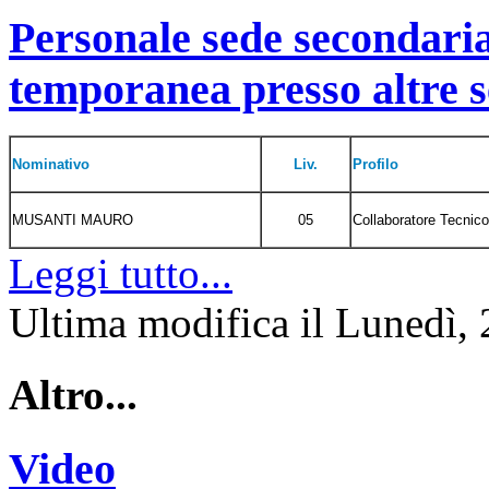
Personale sede secondari
temporanea presso altre s
Nominativo
Liv.
Profilo
MUSANTI MAURO
05
Collaboratore Tecnico
Leggi tutto...
Ultima modifica il Lunedì,
Altro...
Video