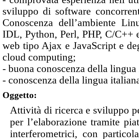
sviluppo di software concorrente
Conoscenza dell’ambiente Lin
IDL, Python, Perl, PHP, C/C++ e
web tipo Ajax e JavaScript e degl
cloud computing;
- buona conoscenza della lingua
- conoscenza della lingua italiana
Oggetto:
Attività di ricerca e sviluppo 
per l’elaborazione tramite pia
interferometrici, con particol