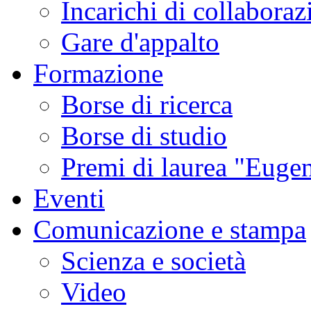
Incarichi di collaboraz
Gare d'appalto
Formazione
Borse di ricerca
Borse di studio
Premi di laurea "Eugen
Eventi
Comunicazione e stampa
Scienza e società
Video