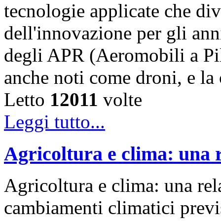
tecnologie applicate che div
dell'innovazione per gli ann
degli APR (Aeromobili a Pil
anche noti come droni, e l
Letto
12011
volte
Leggi tutto...
Agricoltura e clima: una 
Agricoltura e clima: una rel
cambiamenti climatici previs