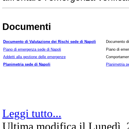
Documenti
Documento di Valutazione dei Rischi sede di Napoli
Documento di 
Piano di emergenza sede di Napoli
Piano di emer
Addetti alla gestione delle emergenze
Comportament
Planimetria sede di Napoli
Planimetria p
Leggi tutto...
Ultima modifica il Lunedì,