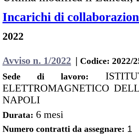
Incarichi di collaborazion
2022
Avviso n. 1/2022
|
Codice: 2022/2
ISTI
Sede di lavoro:
ELETTROMAGNETICO DELL'AM
NAPOLI
6 mesi
Durata:
1
Numero contratti da assegnare: