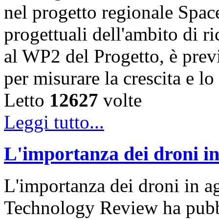
nel progetto regionale Space
progettuali dell'ambito di r
al WP2 del Progetto, è previ
per misurare la crescita e 
Letto
12627
volte
Leggi tutto...
L'importanza dei droni in
L'importanza dei droni in 
Technology Review ha pubbli