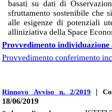
basati su dati di Osservazion
sfruttamento sostenibile che s
alle esigenze di potenziali ut
alliniziativa della Space Econ
Provvedimento individuazione 
Provvedimento conferimento inc
|
Rinnovo Avviso n. 2/2019
Co
18/06/2019