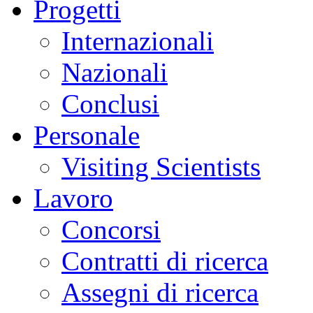
Progetti
Internazionali
Nazionali
Conclusi
Personale
Visiting Scientists
Lavoro
Concorsi
Contratti di ricerca
Assegni di ricerca