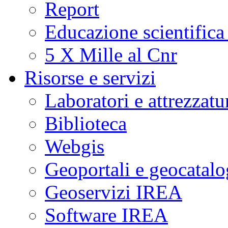
Report
Educazione scientifica
5 X Mille al Cnr
Risorse e servizi
Laboratori e attrezzatu
Biblioteca
Webgis
Geoportali e geocatal
Geoservizi IREA
Software IREA