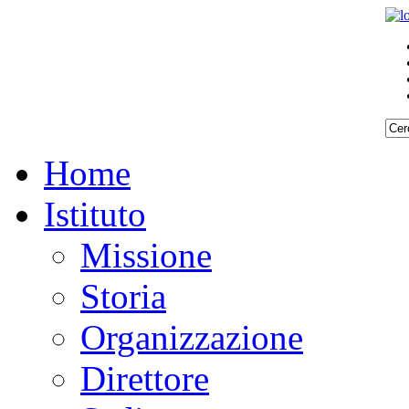
Home
Istituto
Missione
Storia
Organizzazione
Direttore