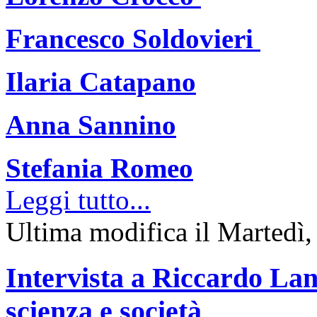
Francesco Soldovieri
Ilaria Catapano
Anna Sannino
Stefania Romeo
Leggi tutto...
Ultima modifica il Martedì
Intervista a Riccardo Lan
scienza e società