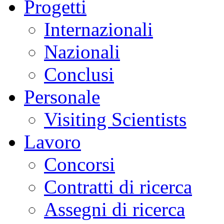
Progetti
Internazionali
Nazionali
Conclusi
Personale
Visiting Scientists
Lavoro
Concorsi
Contratti di ricerca
Assegni di ricerca