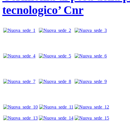
tecnologico’ Cnr