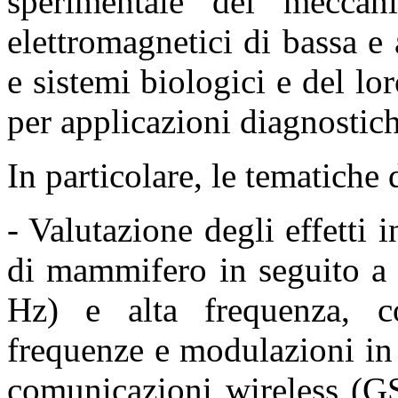
sperimentale dei meccan
elettromagnetici di bassa e
e sistemi biologici e del l
per applicazioni diagnostich
In particolare, le tematiche 
- Valutazione degli effetti i
di mammifero in seguito 
Hz) e alta frequenza, co
frequenze
e modulazioni in 
comunicazioni wireless 