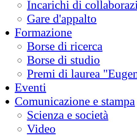
Incarichi di collaboraz
Gare d'appalto
Formazione
Borse di ricerca
Borse di studio
Premi di laurea "Eugen
Eventi
Comunicazione e stampa
Scienza e società
Video