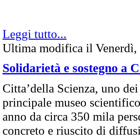
Leggi tutto...
Ultima modifica il Venerdì,
Solidarietà e sostegno a C
Citta’della Scienza, uno dei 
principale museo scientifico 
anno da circa 350 mila pers
concreto e riuscito di diffus