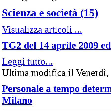
Scienza e società (15)
Visualizza articoli ...
TG2 del 14 aprile 2009 edi
Leggi tutto...
Ultima modifica il Venerdì,
Personale a tempo determ
Milano