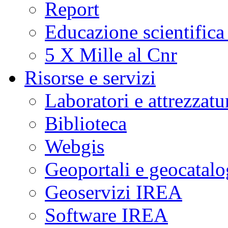
Report
Educazione scientifica
5 X Mille al Cnr
Risorse e servizi
Laboratori e attrezzatu
Biblioteca
Webgis
Geoportali e geocatal
Geoservizi IREA
Software IREA