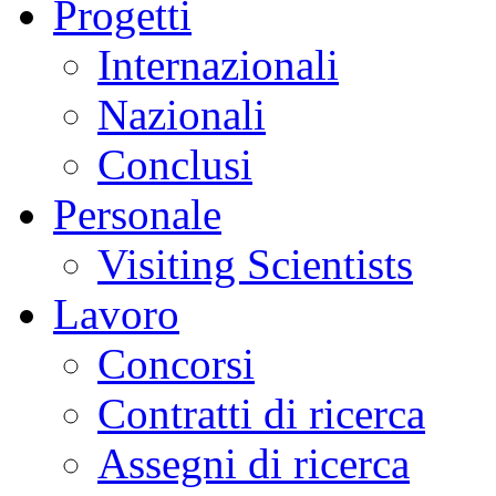
Progetti
Internazionali
Nazionali
Conclusi
Personale
Visiting Scientists
Lavoro
Concorsi
Contratti di ricerca
Assegni di ricerca