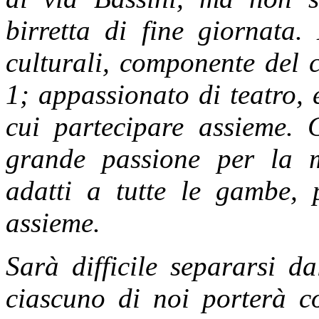
birretta di fine giornata.
culturali, componente del 
1; appassionato di teatro, e
cui partecipare assieme. 
grande passione per la m
adatti a tutte le gambe, 
assieme.
Sarà difficile separarsi d
ciascuno di noi porterà co