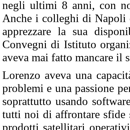
negli ultimi 8 anni, con n
Anche i colleghi di Napoli
apprezzare la sua disponib
Convegni di Istituto organi
aveva mai fatto mancare il 
Lorenzo aveva una capacit
problemi e una passione pe
soprattutto usando software
tutti noi di affrontare sfide
prodotti satellitari operati