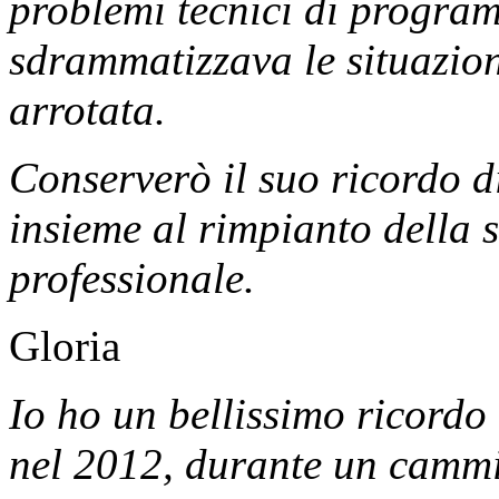
problemi tecnici di program
sdrammatizzava le situazioni
arrotata.
Conserverò il suo ricordo d
insieme al rimpianto della 
professionale.
Gloria
Io ho un bellissimo ricordo
nel 2012, durante un cammi