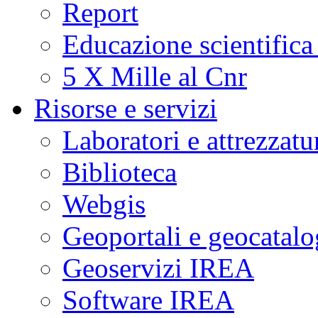
Report
Educazione scientifica
5 X Mille al Cnr
Risorse e servizi
Laboratori e attrezzatu
Biblioteca
Webgis
Geoportali e geocatal
Geoservizi IREA
Software IREA