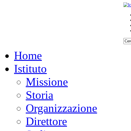
Home
Istituto
Missione
Storia
Organizzazione
Direttore