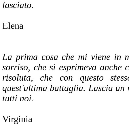
lasciato.
Elena
La prima cosa che mi viene in m
sorriso, che si esprimeva anche 
risoluta, che con questo stes
quest'ultima battaglia. Lascia un
tutti noi.
Virginia