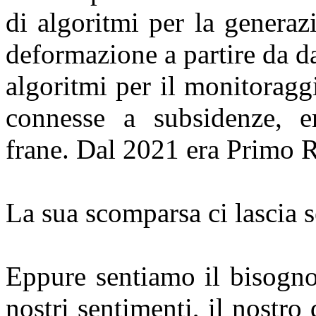
di algoritmi per la generaz
deformazione a partire da da
algoritmi per il monitoragg
connesse a subsidenze, er
frane. Dal 2021 era Primo R
La sua scomparsa ci lascia se
Eppure sentiamo il bisogno
nostri sentimenti, il nostro