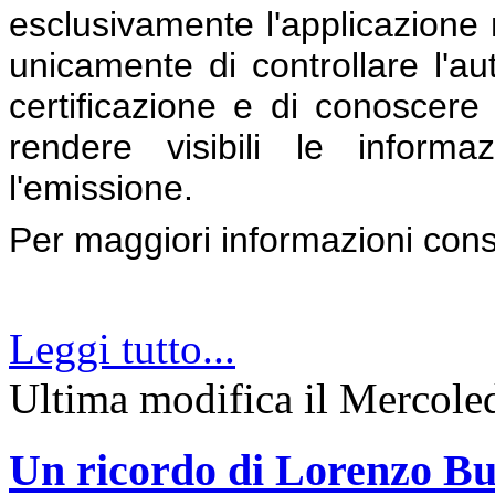
esclusivamente l'applicazione 
unicamente di controllare l'aute
certificazione e di conoscere l
rendere visibili le inform
l'emissione.
Per maggiori informazioni con
Leggi tutto...
Ultima modifica il Mercol
Un ricordo di Lorenzo Bu