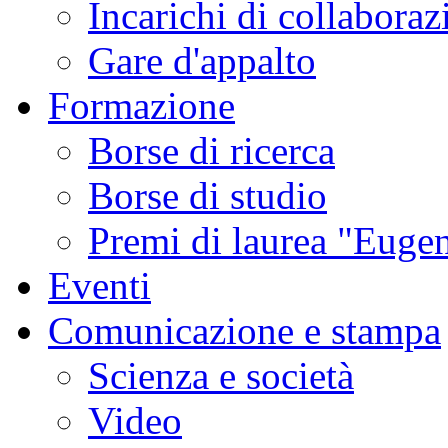
Incarichi di collaboraz
Gare d'appalto
Formazione
Borse di ricerca
Borse di studio
Premi di laurea "Eugen
Eventi
Comunicazione e stampa
Scienza e società
Video