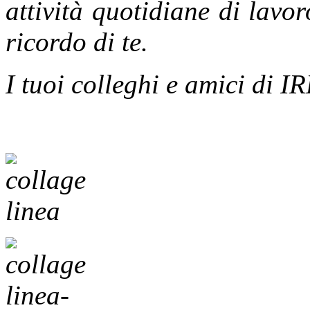
attività quotidiane di lavor
ricordo di te.
I tuoi colleghi e amici di 