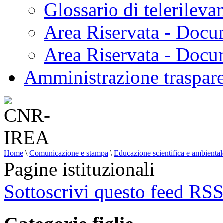
Glossario di telerilev
Area Riservata - Docu
Area Riservata - Doc
Amministrazione traspar
Home
\
Comunicazione e stampa
\
Educazione scientifica e ambiental
Pagine istituzionali
Sottoscrivi questo feed RS