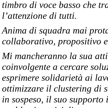
timbro di voce basso che tr
l’attenzione di tutti.
Anima di squadra mai prota
collaborativo, propositivo e
Mi mancheranno la sua attit
coinvolgente a cercare solu
esprimere solidarietà ai la
ottimizzare il clustering di
in sospeso, il suo supporto