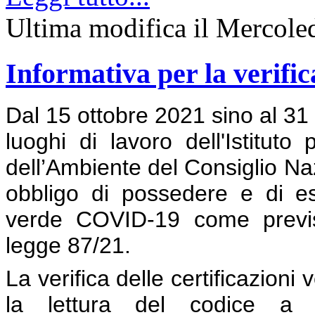
Ultima modifica il Mercole
Informativa per la verific
Dal 15 ottobre 2021 sino al 31 
luoghi di lavoro dell'Istituto
dell’Ambiente del Consiglio Naz
obbligo di possedere e di esib
verde COVID-19 come previst
legge 87/21.
La verifica delle certificazion
la lettura del codice a ba