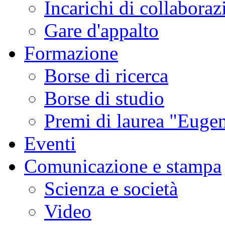
Incarichi di collaboraz
Gare d'appalto
Formazione
Borse di ricerca
Borse di studio
Premi di laurea "Eugen
Eventi
Comunicazione e stampa
Scienza e società
Video