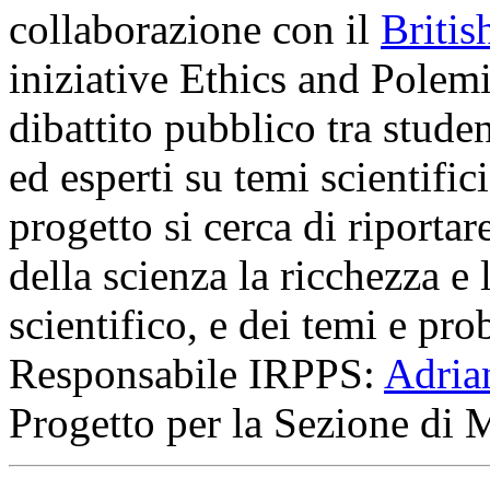
collaborazione con il
Britis
iniziative Ethics and Polem
dibattito pubblico tra studen
ed esperti su temi scientific
progetto si cerca di riporta
della scienza la ricchezza e 
scientifico, e dei temi e pro
Responsabile IRPPS:
Adria
Progetto per la Sezione di 