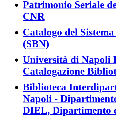
Patrimonio Seriale de
CNR
Catalogo del Sistema 
(SBN)
Università di Napoli F
Catalogazione Biblio
Biblioteca Interdipar
Napoli - Dipartimento
DIEL, Dipartimento d