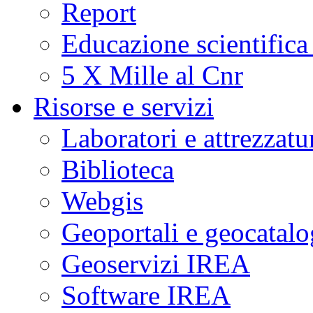
Report
Educazione scientifica
5 X Mille al Cnr
Risorse e servizi
Laboratori e attrezzatu
Biblioteca
Webgis
Geoportali e geocatal
Geoservizi IREA
Software IREA