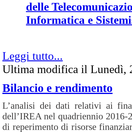
delle Telecomunicazi
Informatica e Sistemi
Leggi tutto...
Ultima modifica il Lunedì,
Bilancio e rendimento
L’analisi dei dati relativi ai fin
dell’IREA nel quadriennio 2016-20
di reperimento di risorse finanziar