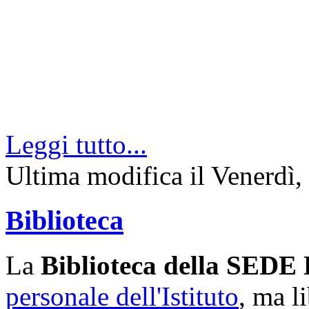
Leggi tutto...
Ultima modifica il Venerdì
Biblioteca
La
Biblioteca della SED
personale dell'Istituto
, ma l