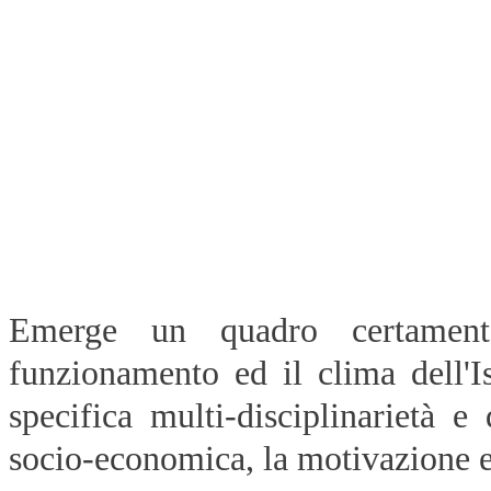
Emerge un quadro certament
funzionamento ed il clima dell'Is
specifica multi-disciplinarietà e 
socio-economica, la motivazione e 