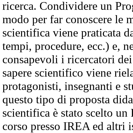
ricerca. Condividere un Prog
modo per far conoscere le m
scientifica viene praticata d
tempi, procedure, ecc.) e, n
consapevoli i ricercatori de
sapere scientifico viene riel
protagonisti, insegnanti e 
questo tipo di proposta did
scientifica è stato scelto un
corso presso IREA ed altri i