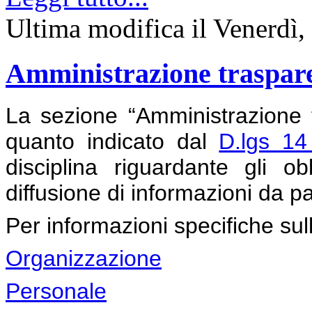
Ultima modifica il Venerdì
Amministrazione traspar
La sezione “Amministrazione 
quanto indicato dal
D.lgs 1
disciplina riguardante gli ob
diffusione di informazioni da p
Per informazioni specifiche sull'
Organizzazione
Personale