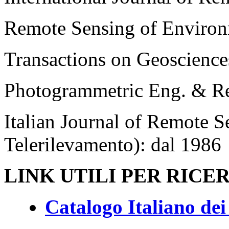
Remote Sensing of Environ
Transactions on Geoscience
Photogrammetric Eng. & Re
Italian Journal of Remote Se
Telerilevamento): dal 1986
LINK UTILI PER RICE
Catalogo Italiano dei