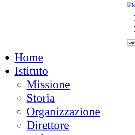
Home
Istituto
Missione
Storia
Organizzazione
Direttore