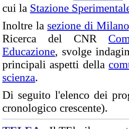
cui la
Stazione Sperimental
Inoltre la
sezione di Milano
Ricerca del CNR
Com
Educazione
, svolge indagin
principali aspetti della
comu
scienza
.
Di seguito l'elenco dei pro
cronologico crescente).