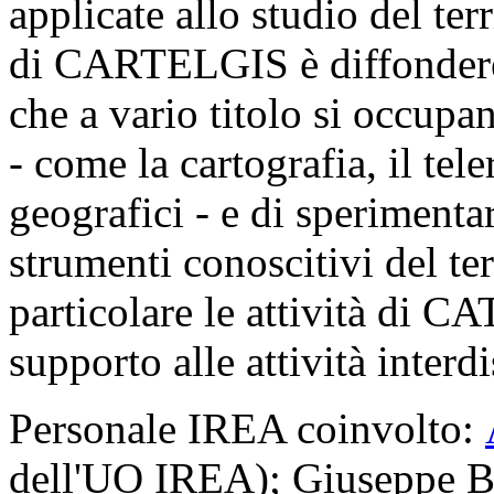
applicate allo studio del ter
di CARTELGIS è diffondere 
che a vario titolo si occupan
- come la cartografia, il tel
geografici - e di sperimenta
strumenti conoscitivi del ter
particolare le attività di C
supporto alle attività interdi
Personale IREA coinvolto:
dell'UO IREA); Giuseppe B