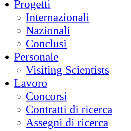
Progetti
Internazionali
Nazionali
Conclusi
Personale
Visiting Scientists
Lavoro
Concorsi
Contratti di ricerca
Assegni di ricerca