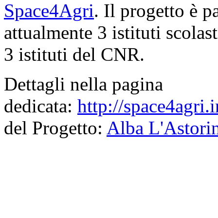
Space4Agri
. Il progetto è 
attualmente 3 istituti scolas
3 istituti del CNR.
Dettagli nella pagina
dedicata:
http://space4agri.i
del Progetto:
Alba L'Astori