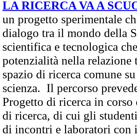
LA RICERCA VA A SCU
un progetto sperimentale ch
dialogo tra il mondo della S
scientifica e tecnologica che
potenzialità nella relazione 
spazio di ricerca comune su
scienza. Il percorso prevede
Progetto di ricerca in corso
di ricerca, di cui gli student
di incontri e laboratori con i