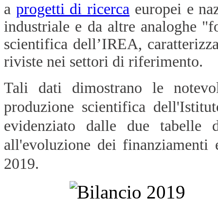
a
progetti di ricerca
europei e na
industriale e da altre analoghe "f
scientifica dell’IREA, caratterizz
riviste nei settori di riferimento.
Tali dati dimostrano le notevo
produzione scientifica dell'Ist
evidenziato dalle due tabelle d
all'evoluzione dei finanziamenti
2019.