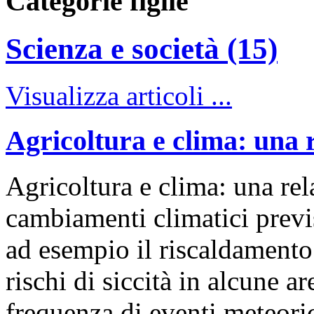
Categorie figlie
Scienza e società (15)
Visualizza articoli ...
Agricoltura e clima: una 
Agricoltura e clima: una rel
cambiamenti climatici previs
ad esempio il riscaldamento 
rischi di siccità in alcune 
frequenza di eventi meteoric