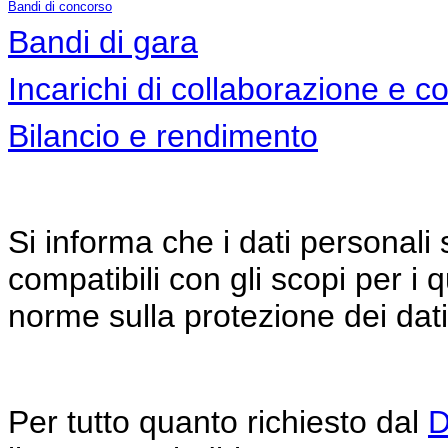
B
andi di concorso
Bandi di gara
Incarichi di collaborazione e 
Bilancio e rendimento
Si informa che i dati personali s
compatibili con gli scopi per i q
norme sulla protezione dei dati
Per tutto quanto richiesto dal
D