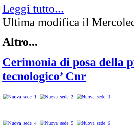
Leggi tutto...
Ultima modifica il Mercole
Altro...
Cerimonia di posa della p
tecnologico’ Cnr