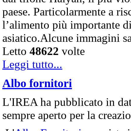
paese. Particolarmente a risc
l’alimento più importante di 
asiatico.Alcune immagini sa
Letto
48622
volte
Leggi tutto...
Albo fornitori
L'IREA ha pubblicato in d
sempre aperto per la creazi