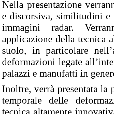
Nella presentazione verrann
e discorsiva, similitudini e
immagini radar. Verra
applicazione della tecnica 
suolo, in particolare nell
deformazioni legate all’int
palazzi e manufatti in gener
Inoltre, verrà presentata la 
temporale delle deformazi
tecnica altamente innovati