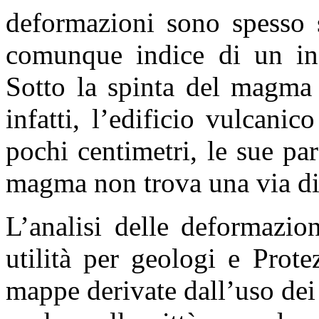
deformazioni sono spesso s
comunque indice di un incr
Sotto la spinta del magma 
infatti, l’edificio vulcanic
pochi centimetri, le sue pa
magma non trova una via di 
L’analisi delle deformazio
utilità per geologi e Prote
mappe derivate dall’uso dei