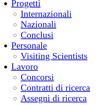
Progetti
Internazionali
Nazionali
Conclusi
Personale
Visiting Scientists
Lavoro
Concorsi
Contratti di ricerca
Assegni di ricerca