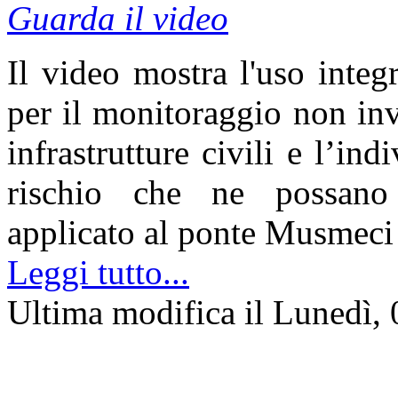
Guarda il video
Il video mostra l'uso integr
per il monitoraggio non inv
infrastrutture civili e l’ind
rischio che ne possano m
applicato al ponte Musmeci
Leggi tutto...
Ultima modifica il Lunedì,