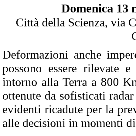
Domenica 13 n
Città della Scienza, via 
Deformazioni anche impercet
possono essere rilevate e 
intorno alla Terra a 800 K
ottenute da sofisticati radar
evidenti ricadute per la pre
alle decisioni in momenti di 