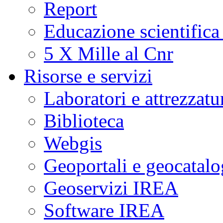
Report
Educazione scientifica
5 X Mille al Cnr
Risorse e servizi
Laboratori e attrezzatu
Biblioteca
Webgis
Geoportali e geocatal
Geoservizi IREA
Software IREA