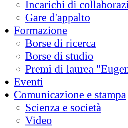
Incarichi di collaboraz
Gare d'appalto
Formazione
Borse di ricerca
Borse di studio
Premi di laurea "Eugen
Eventi
Comunicazione e stampa
Scienza e società
Video