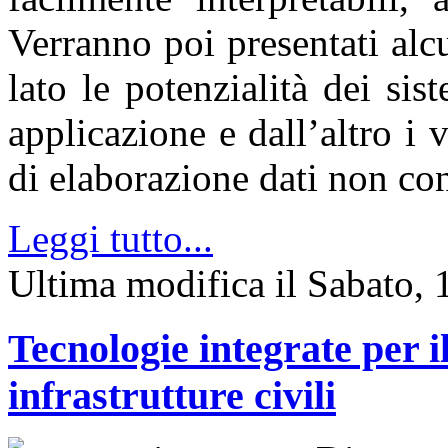
Verranno poi presentati alc
lato le potenzialità dei si
applicazione e dall’altro i v
di elaborazione dati non co
Leggi tutto...
Ultima modifica il Sabato
Tecnologie integrate per 
infrastrutture civili