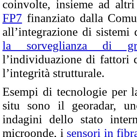
coinvolte, insieme ad altr
FP7
finanziato dalla Comun
all’integrazione di sistemi 
la sorveglianza di gran
l’individuazione di fattori
l’integrità strutturale.
Esempi di tecnologie per 
situ sono il georadar, un
indagini dello stato inter
microonde, i
sensori in fibr