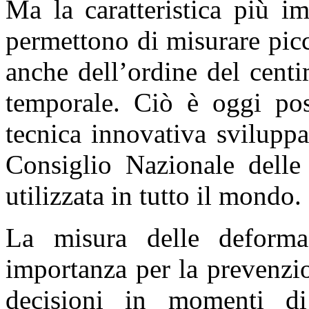
Ma la caratteristica più i
permettono di misurare pic
anche dell’ordine del centi
temporale. Ciò è oggi poss
tecnica innovativa svilupp
Consiglio Nazionale delle
utilizzata in tutto il mondo.
La misura delle deforma
importanza per la prevenzio
decisioni in momenti di