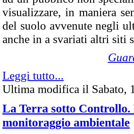
visualizzare, in maniera se
del suolo avvenute negli ul
anche in a svariati altri siti
Guard
Leggi tutto...
Ultima modifica il Sabato
La Terra sotto Controllo. 
monitoraggio ambientale