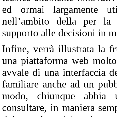
ed ormai largamente util
nell’ambito della per la
supporto alle decisioni in m
Infine, verrà illustrata la fr
una piattaforma web molto 
avvale di una interfaccia 
familiare anche ad un pubb
modo, chiunque abbia u
consultare, in maniera semp