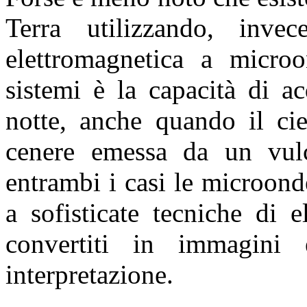
Terra
utilizzando, invec
elettromagnetica a micro
sistemi è la capacità di ac
notte, anche quando il ci
cenere emessa da un vulc
entrambi i casi le microond
a sofisticate tecniche di 
convertiti in immagini 
interpretazione.