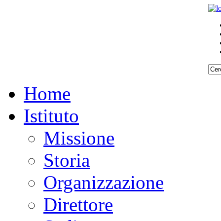
Home
Istituto
Missione
Storia
Organizzazione
Direttore