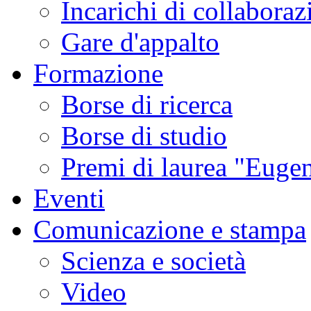
Incarichi di collaboraz
Gare d'appalto
Formazione
Borse di ricerca
Borse di studio
Premi di laurea "Eugen
Eventi
Comunicazione e stampa
Scienza e società
Video