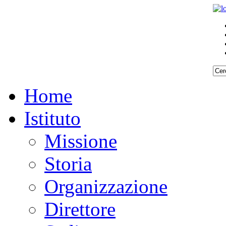
Home
Istituto
Missione
Storia
Organizzazione
Direttore