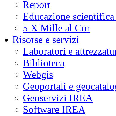
Report
Educazione scientifica
5 X Mille al Cnr
Risorse e servizi
Laboratori e attrezzatu
Biblioteca
Webgis
Geoportali e geocatal
Geoservizi IREA
Software IREA