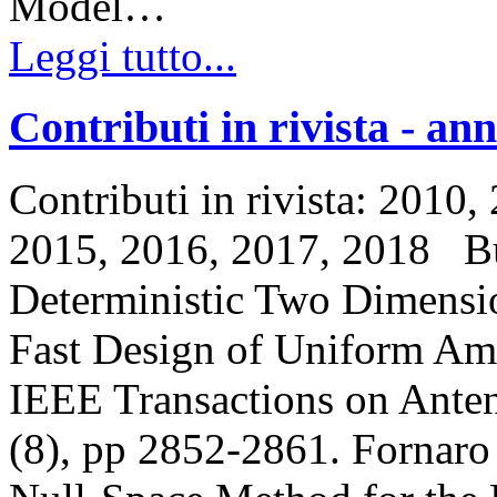
Model…
Leggi tutto...
Contributi in rivista - an
Contributi in rivista: 2010
2015, 2016, 2017, 2018 B
Deterministic Two Dimensi
Fast Design of Uniform Am
IEEE Transactions on Anten
(8), pp 2852-2861. Fornaro