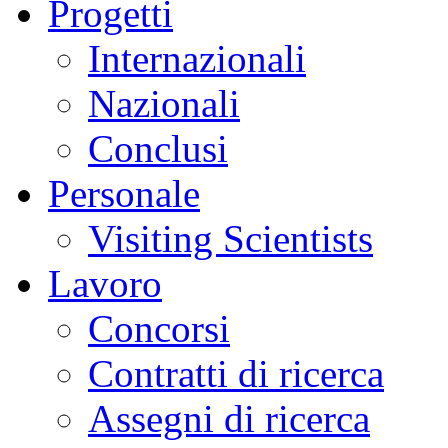
Progetti
Internazionali
Nazionali
Conclusi
Personale
Visiting Scientists
Lavoro
Concorsi
Contratti di ricerca
Assegni di ricerca