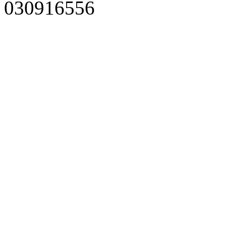
030916556