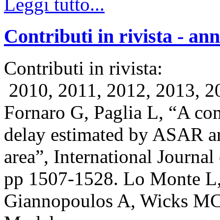
Leggi tutto...
Contributi in rivista - an
Contributi in rivista:
2010, 2011, 2012, 2013, 2
Fornaro G, Paglia L, “A co
delay estimated by ASAR 
area”, International Journal
pp 1507-1528. Lo Monte L, 
Giannopoulos A, Wicks MC