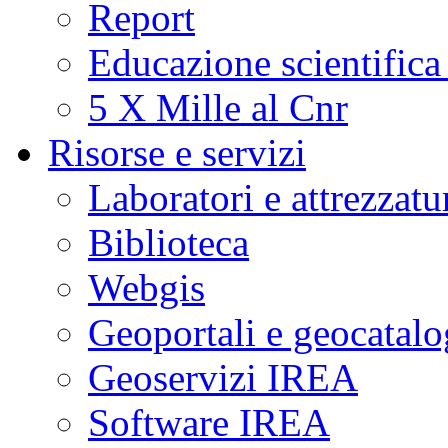
Report
Educazione scientifica
5 X Mille al Cnr
Risorse e servizi
Laboratori e attrezzatu
Biblioteca
Webgis
Geoportali e geocatal
Geoservizi IREA
Software IREA