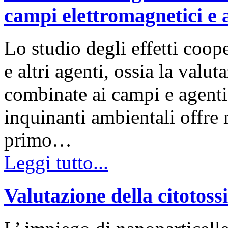
campi elettromagnetici e a
Lo studio degli effetti coop
e altri agenti, ossia la valut
combinate ai campi e agenti 
inquinanti ambientali offre 
primo…
Leggi tutto...
Valutazione della citotossi