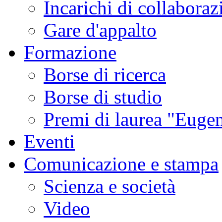
Incarichi di collaboraz
Gare d'appalto
Formazione
Borse di ricerca
Borse di studio
Premi di laurea "Eugen
Eventi
Comunicazione e stampa
Scienza e società
Video