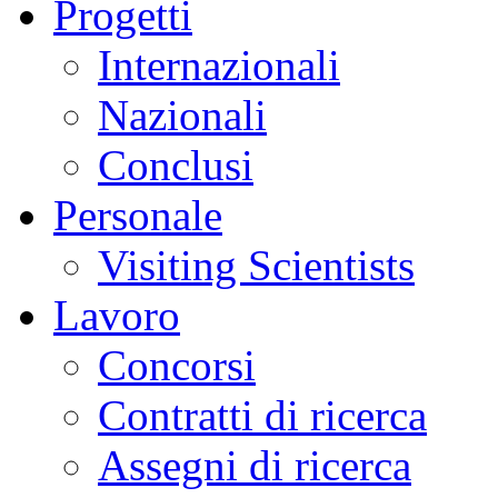
Progetti
Internazionali
Nazionali
Conclusi
Personale
Visiting Scientists
Lavoro
Concorsi
Contratti di ricerca
Assegni di ricerca