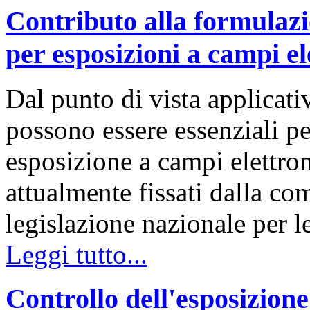
Contributo alla formulazi
per esposizioni a campi e
Dal punto di vista applicativ
possono essere essenziali per
esposizione a campi elettroma
attualmente fissati dalla co
legislazione nazionale per 
Leggi tutto...
Controllo dell'esposizion