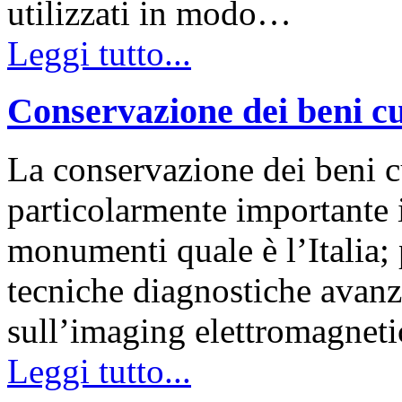
utilizzati in modo…
Leggi tutto...
Conservazione dei beni cu
La conservazione dei beni c
particolarmente importante i
monumenti quale è l’Italia; 
tecniche diagnostiche avanz
sull’imaging elettromagnet
Leggi tutto...