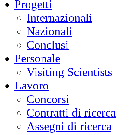
Progetti
Internazionali
Nazionali
Conclusi
Personale
Visiting Scientists
Lavoro
Concorsi
Contratti di ricerca
Assegni di ricerca