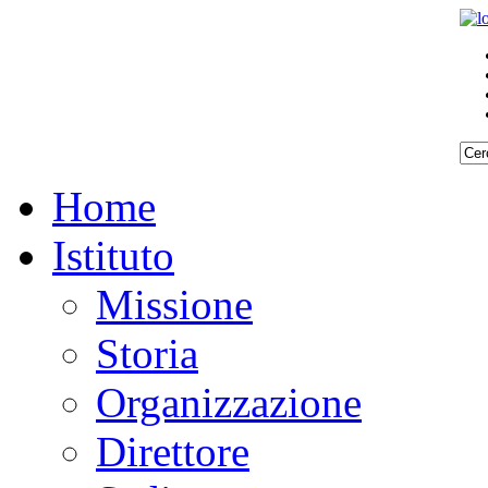
Home
Istituto
Missione
Storia
Organizzazione
Direttore