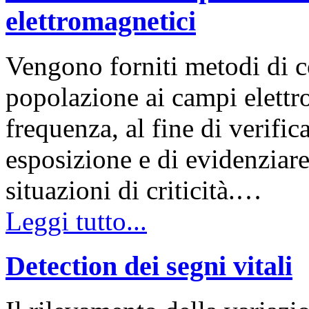
elettromagnetici
Vengono forniti metodi di c
popolazione ai campi elettro
frequenza, al fine di verifica
esposizione e di evidenziar
situazioni di criticità.…
Leggi tutto...
Detection dei segni vitali