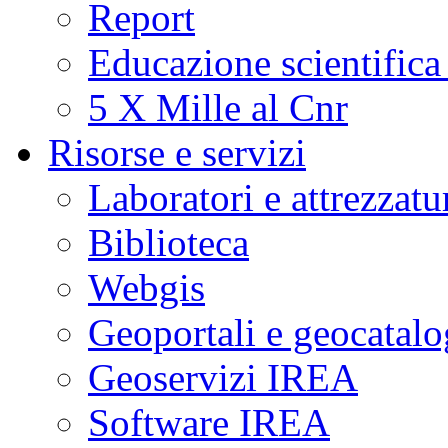
Report
Educazione scientifica
5 X Mille al Cnr
Risorse e servizi
Laboratori e attrezzatu
Biblioteca
Webgis
Geoportali e geocatal
Geoservizi IREA
Software IREA