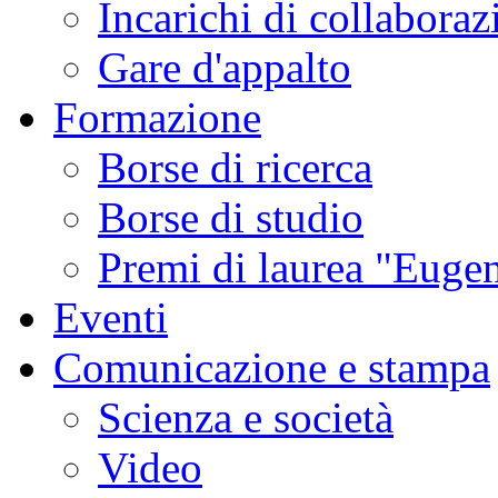
Incarichi di collaboraz
Gare d'appalto
Formazione
Borse di ricerca
Borse di studio
Premi di laurea "Eugen
Eventi
Comunicazione e stampa
Scienza e società
Video