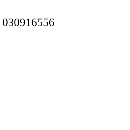
030916556