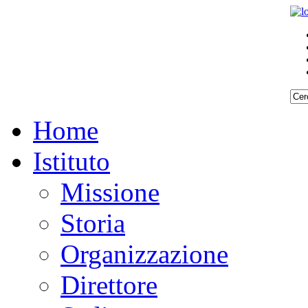
Home
Istituto
Missione
Storia
Organizzazione
Direttore