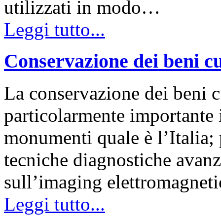
utilizzati in modo…
Leggi tutto...
Conservazione dei beni cu
La conservazione dei beni c
particolarmente importante i
monumenti quale è l’Italia; 
tecniche diagnostiche avanz
sull’imaging elettromagnet
Leggi tutto...