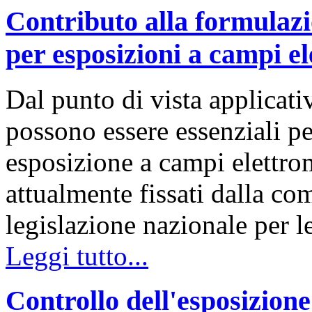
Contributo alla formulazi
per esposizioni a campi e
Dal punto di vista applicativ
possono essere essenziali per
esposizione a campi elettroma
attualmente fissati dalla co
legislazione nazionale per 
Leggi tutto...
Controllo dell'esposizion