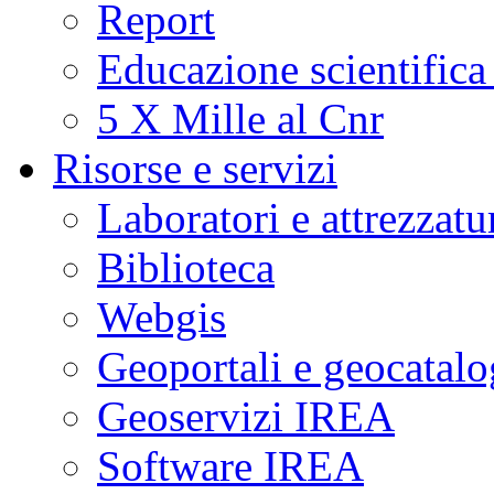
Report
Educazione scientifica
5 X Mille al Cnr
Risorse e servizi
Laboratori e attrezzatu
Biblioteca
Webgis
Geoportali e geocatal
Geoservizi IREA
Software IREA