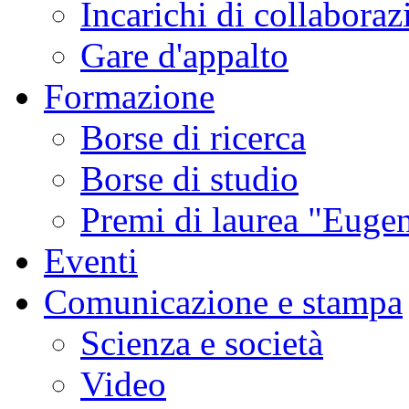
Incarichi di collaboraz
Gare d'appalto
Formazione
Borse di ricerca
Borse di studio
Premi di laurea "Eugen
Eventi
Comunicazione e stampa
Scienza e società
Video