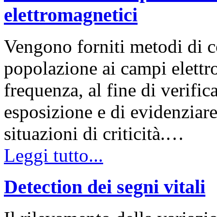
elettromagnetici
Vengono forniti metodi di c
popolazione ai campi elettro
frequenza, al fine di verifica
esposizione e di evidenziar
situazioni di criticità.…
Leggi tutto...
Detection dei segni vitali