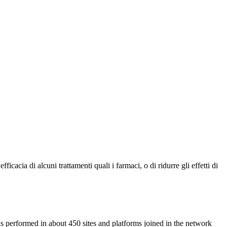
cacia di alcuni trattamenti quali i farmaci, o di ridurre gli effetti di
s performed in about 450 sites and platforms joined in the network