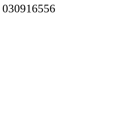
030916556