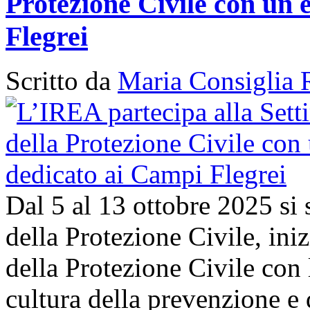
Protezione Civile con un 
Flegrei
Scritto da
Maria Consiglia 
Dal 5 al 13 ottobre 2025 si
della Protezione Civile, in
della Protezione Civile con 
cultura della prevenzione e d