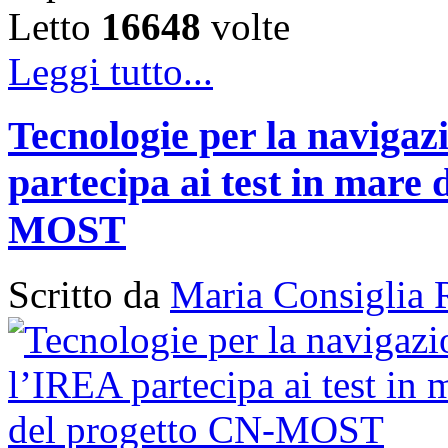
Letto
16648
volte
Leggi tutto...
Tecnologie per la naviga
partecipa ai test in mare 
MOST
Scritto da
Maria Consiglia 