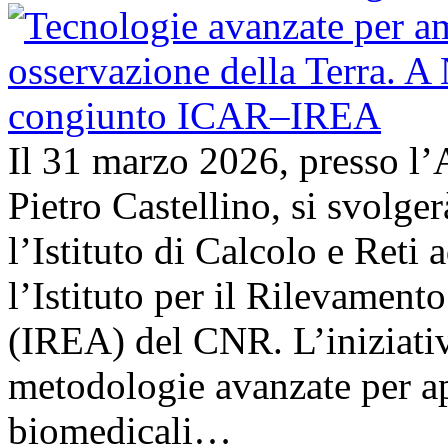
Il 31 marzo 2026, presso l’
Pietro Castellino, si svolge
l’Istituto di Calcolo e Reti
l’Istituto per il Rilevamen
(IREA) del CNR. L’iniziativ
metodologie avanzate per ap
biomedicali…