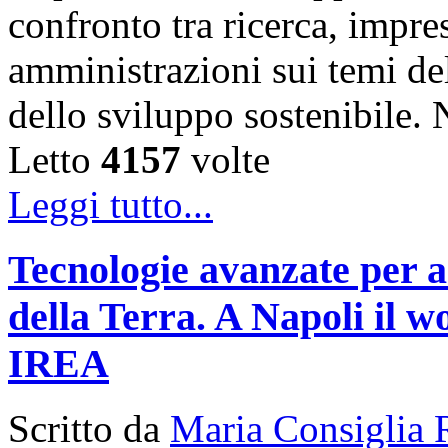
confronto tra ricerca, impre
amministrazioni sui temi de
dello sviluppo sostenibile
Letto
4157
volte
Leggi tutto...
Tecnologie avanzate per a
della Terra. A Napoli il
IREA
Scritto da
Maria Consiglia 