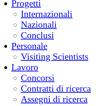
Progetti
Internazionali
Nazionali
Conclusi
Personale
Visiting Scientists
Lavoro
Concorsi
Contratti di ricerca
Assegni di ricerca