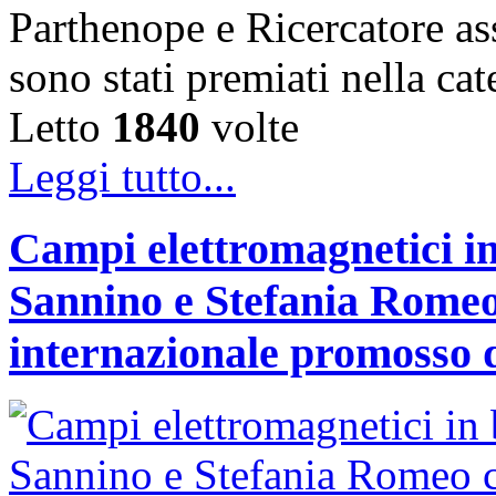
Parthenope e Ricercatore a
sono stati premiati nella c
Letto
1840
volte
Leggi tutto...
Campi elettromagnetici in
Sannino e Stefania Romeo
internazionale promosso 