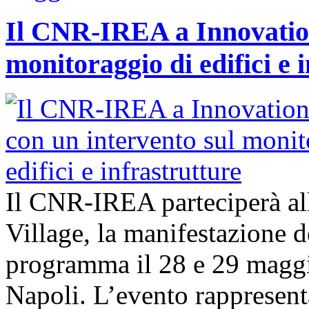
Il CNR-IREA a Innovation
monitoraggio di edifici e 
Il CNR-IREA parteciperà al
Village, la manifestazione d
programma il 28 e 29 maggi
Napoli. L’evento rappresen