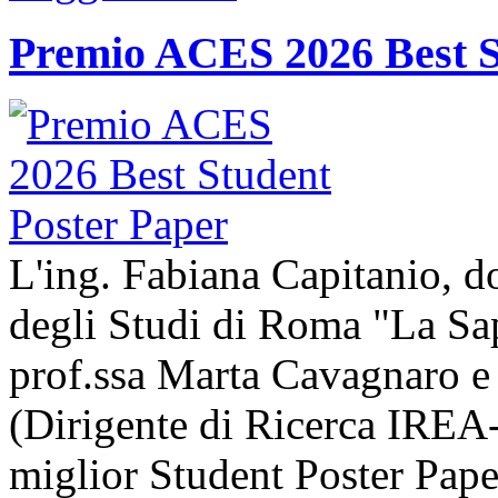
Premio ACES 2026 Best S
L'ing. Fabiana Capitanio, do
degli Studi di Roma "La Sap
prof.ssa Marta Cavagnaro e
(Dirigente di Ricerca IREA-
miglior Student Poster Pape