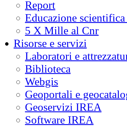
Report
Educazione scientifica
5 X Mille al Cnr
Risorse e servizi
Laboratori e attrezzatu
Biblioteca
Webgis
Geoportali e geocatal
Geoservizi IREA
Software IREA