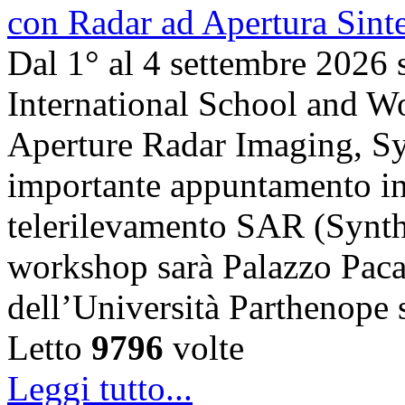
Dal 1° al 4 settembre 2026 
International School and 
Aperture Radar Imaging, Sy
importante appuntamento in
telerilevamento SAR (Synth
workshop sarà Palazzo Paca
dell’Università Parthenope 
Letto
9796
volte
Leggi tutto...