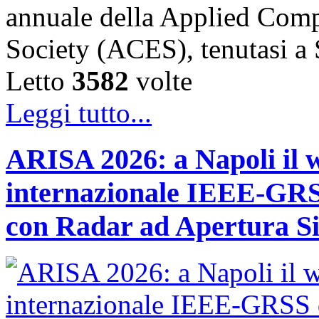
annuale della Applied Comp
Society (ACES), tenutasi 
Letto
3582
volte
Leggi tutto...
ARISA 2026: a Napoli il 
internazionale IEEE-GRSS
con Radar ad Apertura Si