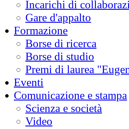
Incarichi di collaboraz
Gare d'appalto
Formazione
Borse di ricerca
Borse di studio
Premi di laurea "Eugen
Eventi
Comunicazione e stampa
Scienza e società
Video