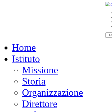
Home
Istituto
Missione
Storia
Organizzazione
Direttore