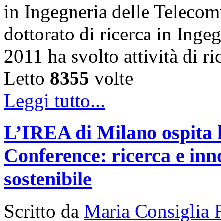
in Ingegneria delle Telecom
dottorato di ricerca in Inge
2011 ha svolto attività di 
Letto
8355
volte
Leggi tutto...
L’IREA di Milano ospita 
Conference: ricerca e inn
sostenibile
Scritto da
Maria Consiglia 