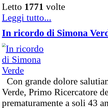
Letto
1771
volte
Leggi tutto...
In ricordo di Simona Ver
Con grande dolore salutiam
Verde, Primo Ricercatore 
prematuramente a soli 43 an