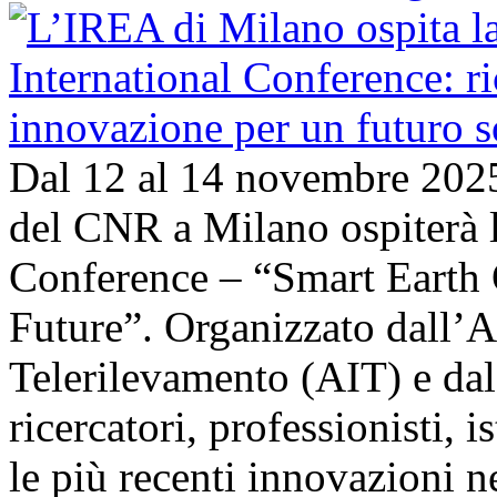
Dal 12 al 14 novembre 202
del CNR a Milano ospiterà l
Conference – “Smart Earth 
Future”. Organizzato dall’A
Telerilevamento (AIT) e da
ricercatori, professionisti, i
le più recenti innovazioni 