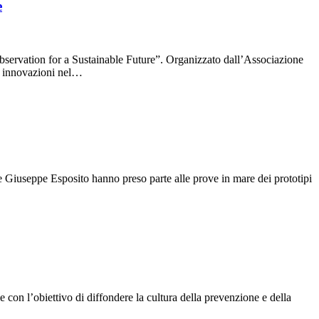
e
ervation for a Sustainable Future”. Organizzato dall’Associazione
ti innovazioni nel…
 Giuseppe Esposito hanno preso parte alle prove in mare dei prototipi
 con l’obiettivo di diffondere la cultura della prevenzione e della