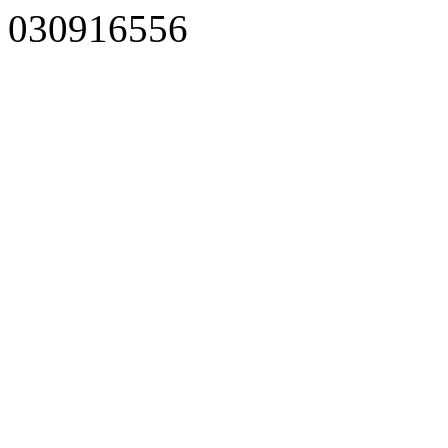
030916556