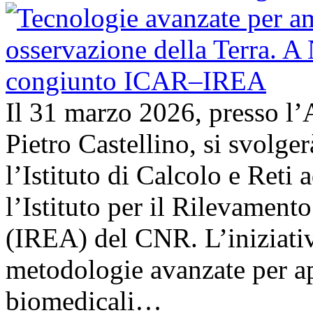
Il 31 marzo 2026, presso l’
Pietro Castellino, si svolge
l’Istituto di Calcolo e Reti
l’Istituto per il Rilevamen
(IREA) del CNR. L’iniziativ
metodologie avanzate per ap
biomedicali…