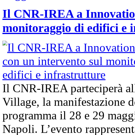
Il CNR-IREA a Innovation
monitoraggio di edifici e 
Il CNR-IREA parteciperà al
Village, la manifestazione d
programma il 28 e 29 maggi
Napoli. L’evento rappresen