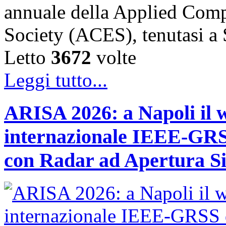
annuale della Applied Comp
Society (ACES), tenutasi 
Letto
3672
volte
Leggi tutto...
ARISA 2026: a Napoli il 
internazionale IEEE-GRSS
con Radar ad Apertura Si