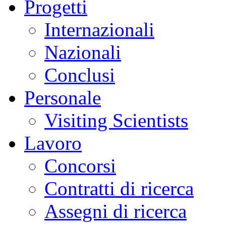
Progetti
Internazionali
Nazionali
Conclusi
Personale
Visiting Scientists
Lavoro
Concorsi
Contratti di ricerca
Assegni di ricerca