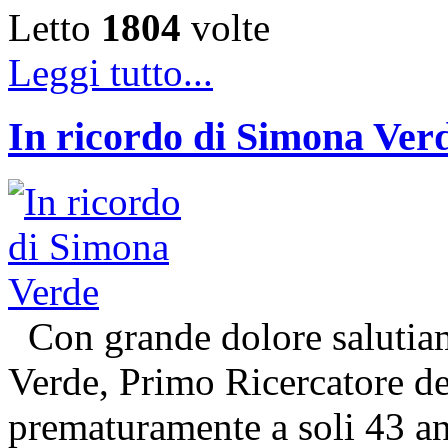
Letto
1804
volte
Leggi tutto...
In ricordo di Simona Ver
Con grande dolore salutiam
Verde, Primo Ricercatore 
prematuramente a soli 43 an