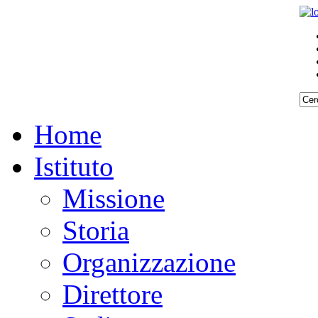
Home
Istituto
Missione
Storia
Organizzazione
Direttore