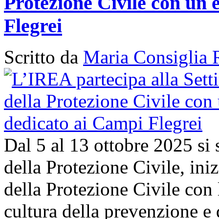
Protezione Civile con un 
Flegrei
Scritto da
Maria Consiglia 
Dal 5 al 13 ottobre 2025 si
della Protezione Civile, in
della Protezione Civile con 
cultura della prevenzione e d