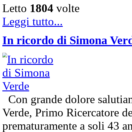
Letto
1804
volte
Leggi tutto...
In ricordo di Simona Ver
Con grande dolore salutiam
Verde, Primo Ricercatore 
prematuramente a soli 43 an