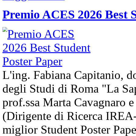
Premio ACES 2026 Best S
L'ing. Fabiana Capitanio, do
degli Studi di Roma "La Sap
prof.ssa Marta Cavagnaro e
(Dirigente di Ricerca IREA-
miglior Student Poster Pape