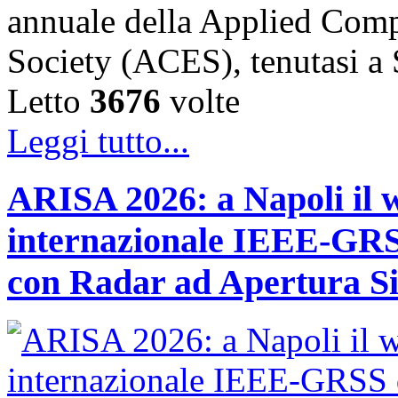
annuale della Applied Comp
Society (ACES), tenutasi 
Letto
3676
volte
Leggi tutto...
ARISA 2026: a Napoli il 
internazionale IEEE-GRSS
con Radar ad Apertura Si