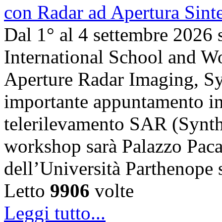
Dal 1° al 4 settembre 2026 
International School and 
Aperture Radar Imaging, Sy
importante appuntamento in
telerilevamento SAR (Synth
workshop sarà Palazzo Paca
dell’Università Parthenope 
Letto
9906
volte
Leggi tutto...