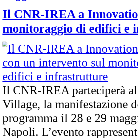
Il CNR-IREA a Innovation
monitoraggio di edifici e 
Il CNR-IREA parteciperà al
Village, la manifestazione d
programma il 28 e 29 maggi
Napoli. L’evento rappresen