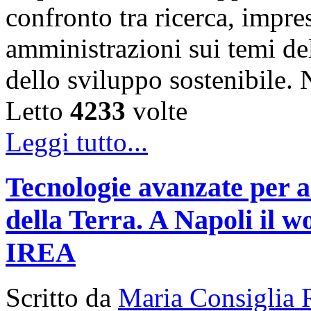
confronto tra ricerca, impre
amministrazioni sui temi de
dello sviluppo sostenibile
Letto
4233
volte
Leggi tutto...
Tecnologie avanzate per a
della Terra. A Napoli il
IREA
Scritto da
Maria Consiglia 