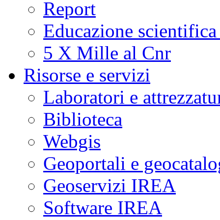
Report
Educazione scientifica
5 X Mille al Cnr
Risorse e servizi
Laboratori e attrezzatu
Biblioteca
Webgis
Geoportali e geocatal
Geoservizi IREA
Software IREA