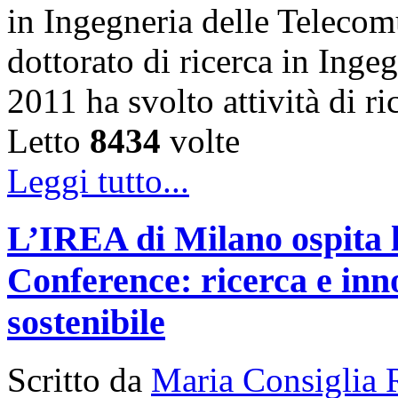
in Ingegneria delle Telecom
dottorato di ricerca in Inge
2011 ha svolto attività di 
Letto
8434
volte
Leggi tutto...
L’IREA di Milano ospita 
Conference: ricerca e inn
sostenibile
Scritto da
Maria Consiglia 