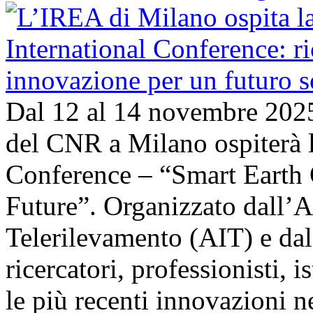
Dal 12 al 14 novembre 202
del CNR a Milano ospiterà l
Conference – “Smart Earth 
Future”. Organizzato dall’A
Telerilevamento (AIT) e da
ricercatori, professionisti, i
le più recenti innovazioni 