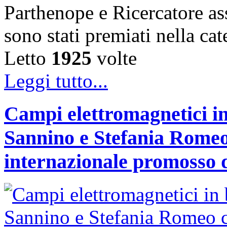
Parthenope e Ricercatore a
sono stati premiati nella c
Letto
1925
volte
Leggi tutto...
Campi elettromagnetici in
Sannino e Stefania Romeo
internazionale promosso 