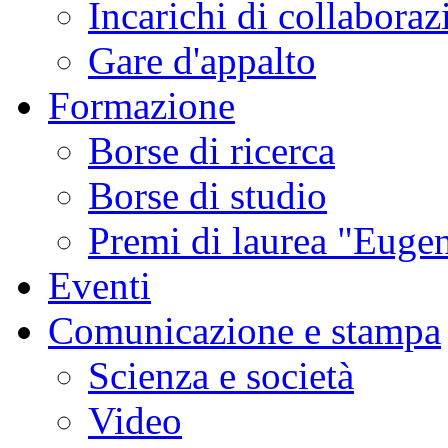
Incarichi di collaboraz
Gare d'appalto
Formazione
Borse di ricerca
Borse di studio
Premi di laurea "Eugen
Eventi
Comunicazione e stampa
Scienza e società
Video