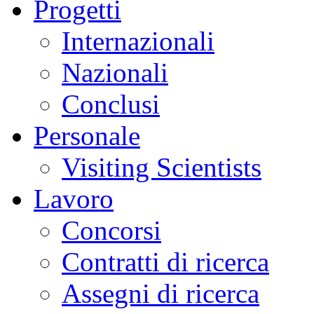
Progetti
Internazionali
Nazionali
Conclusi
Personale
Visiting Scientists
Lavoro
Concorsi
Contratti di ricerca
Assegni di ricerca