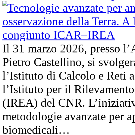
Il 31 marzo 2026, presso l’
Pietro Castellino, si svolge
l’Istituto di Calcolo e Reti
l’Istituto per il Rilevamen
(IREA) del CNR. L’iniziativ
metodologie avanzate per ap
biomedicali…