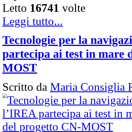
Letto
16741
volte
Leggi tutto...
Tecnologie per la naviga
partecipa ai test in mare 
MOST
Scritto da
Maria Consiglia 