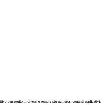
ttivo perseguito in diversi e sempre più numerosi contesti applicativi.