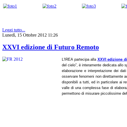
Leggi tutto...
Lunedì, 15 Ottobre 2012 11:26
XXVI edizione di Futuro Remoto
L'IREA partecipa alla
XXVI edizione d
del cielo”, è interamente dedicata allo 
elaborazione e interpretazione dei dati
osservare fenomeni non direttamente acce
disponibili a tutti, ed in particolare ai
valle di una complessa fase di elabora
permettono di misurare piccolissime defo