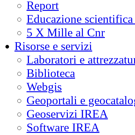
Report
Educazione scientifica
5 X Mille al Cnr
Risorse e servizi
Laboratori e attrezzatu
Biblioteca
Webgis
Geoportali e geocatal
Geoservizi IREA
Software IREA