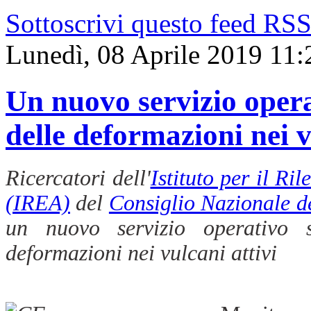
Sottoscrivi questo feed RS
Lunedì, 08 Aprile 2019 11:
Un nuovo servizio opera
delle deformazioni nei v
Ricercatori dell'
Istituto per il R
(IREA)
del
Consiglio Nazionale d
un nuovo servizio operativo s
deformazioni nei vulcani attivi