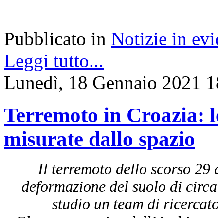
Pubblicato in
Notizie in ev
Leggi tutto...
Lunedì, 18 Gennaio 2021 1
Terremoto in Croazia: l
misurate dallo spazio
Il terremoto dello scorso 29
deformazione del suolo di circa
studio un team di ricercato