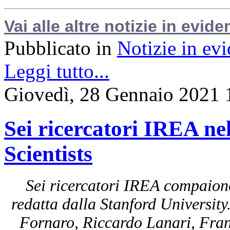
Vai alle altre notizie in evide
Pubblicato in
Notizie in ev
Leggi tutto...
Giovedì, 28 Gennaio 2021 
Sei ricercatori IREA nel
Scientists
Sei ricercatori IREA compaiono 
redatta dalla Stanford University
Fornaro, Riccardo Lanari, Fran