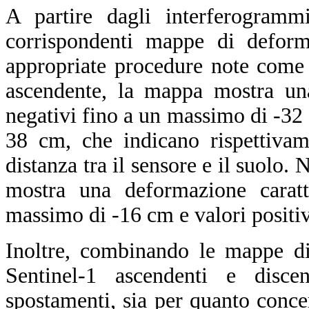
A partire dagli interferogrammi
corrispondenti mappe di deform
appropriate procedure note com
ascendente, la mappa mostra una
negativi fino a un massimo di -32 
38 cm, che indicano rispettivam
distanza tra il sensore e il suolo.
mostra una deformazione caratt
massimo di -16 cm e valori positi
Inoltre, combinando le mappe di
Sentinel-1 ascendenti e discen
spostamenti, sia per quanto conce