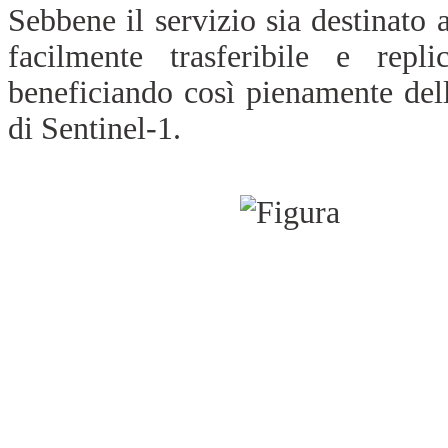
Sebbene il servizio sia destinato 
facilmente trasferibile e repli
beneficiando così pienamente de
di Sentinel-1.