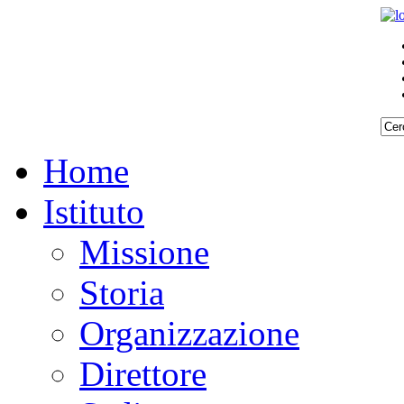
Home
Istituto
Missione
Storia
Organizzazione
Direttore