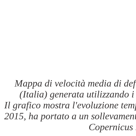
Mappa di velocità media di def
(Italia) generata utilizzando i 
Il grafico mostra l'evoluzione te
2015, ha portato a un sollevamen
Copernicus 