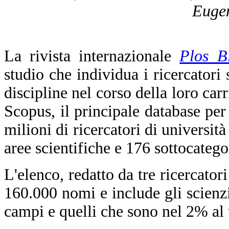
Eugen
La rivista internazionale
Plos B
studio che individua i ricercatori 
discipline nel corso della loro carr
Scopus, il principale database per 
milioni di ricercatori di università
aree scientifiche e 176 sottocatego
L'elenco, redatto da tre ricercator
160.000 nomi e include gli scienzia
campi e quelli che sono nel 2% al t