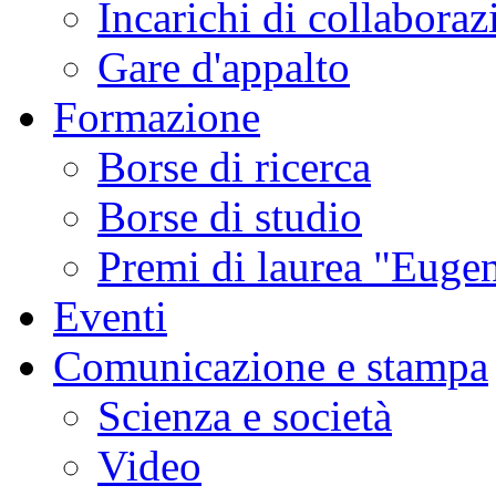
Incarichi di collaboraz
Gare d'appalto
Formazione
Borse di ricerca
Borse di studio
Premi di laurea "Eugen
Eventi
Comunicazione e stampa
Scienza e società
Video