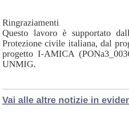
Ringraziamenti
Questo lavoro è supportato da
Protezione civile italiana, dal 
progetto I-AMICA (PONa3_003
UNMIG.
Vai alle altre notizie in evide