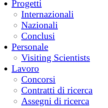
Progetti
Internazionali
Nazionali
Conclusi
Personale
Visiting Scientists
Lavoro
Concorsi
Contratti di ricerca
Assegni di ricerca