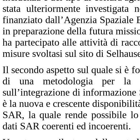
stata ulteriormente investigata 
finanziato dall’Agenzia Spaziale
in preparazione della futura mis
ha partecipato alle attività di rac
misure svoltasi sul sito di Selhau
Il secondo aspetto sul quale si è fo
di una metodologia per la 
sull’integrazione di informazione
è la nuova e crescente disponibilità
SAR, la quale rende possibile lo
dati SAR coerenti ed incoerenti.