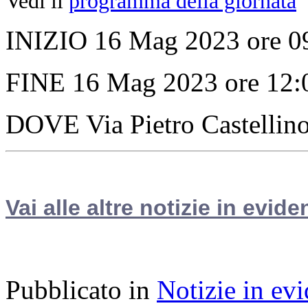
Vedi il
programma della giornata
INIZIO 16 Mag 2023 ore 0
FINE 16 Mag 2023 ore 12:
DOVE Via Pietro Castellin
Vai alle altre notizie in evide
Pubblicato in
Notizie in ev