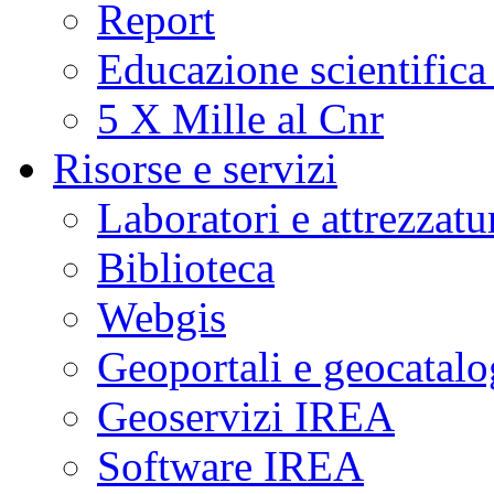
Report
Educazione scientifica
5 X Mille al Cnr
Risorse e servizi
Laboratori e attrezzatu
Biblioteca
Webgis
Geoportali e geocatal
Geoservizi IREA
Software IREA