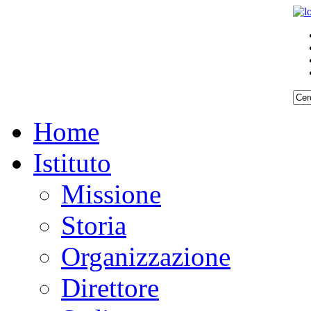
Home
Istituto
Missione
Storia
Organizzazione
Direttore