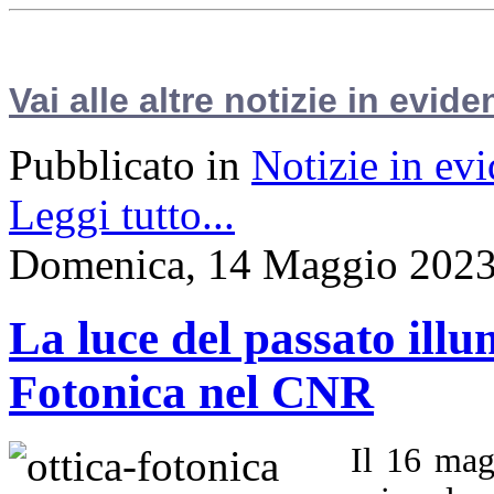
Vai alle altre notizie in evide
Pubblicato in
Notizie in ev
Leggi tutto...
Domenica, 14 Maggio 2023
La luce del passato illu
Fotonica nel CNR
Il 16 mag