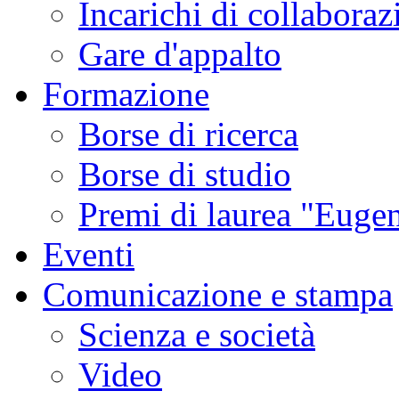
Incarichi di collaboraz
Gare d'appalto
Formazione
Borse di ricerca
Borse di studio
Premi di laurea "Eugen
Eventi
Comunicazione e stampa
Scienza e società
Video