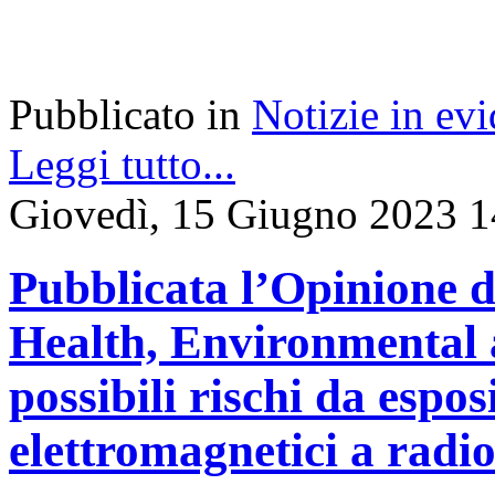
Pubblicato in
Notizie in ev
Leggi tutto...
Giovedì, 15 Giugno 2023 1
Pubblicata l’Opinione d
Health, Environmental 
possibili rischi da espo
elettromagnetici a radi