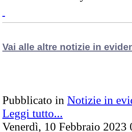
Vai alle altre notizie in evide
Pubblicato in
Notizie in ev
Leggi tutto...
Venerdì, 10 Febbraio 2023 