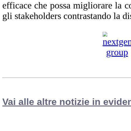
efficace che possa migliorare la co
gli stakeholders contrastando la d
Vai alle altre notizie in evide