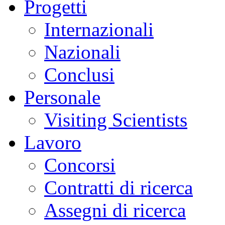
Progetti
Internazionali
Nazionali
Conclusi
Personale
Visiting Scientists
Lavoro
Concorsi
Contratti di ricerca
Assegni di ricerca